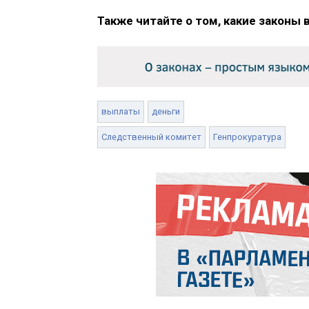
Также читайте о том, какие законы 
выплаты
деньги
Следственный комитет
Генпрокуратура