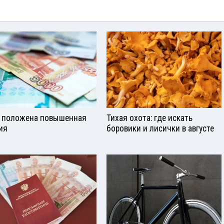
 положена повышенная
Тихая охота: где искать
ия
боровики и лисички в августе