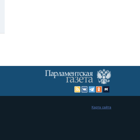
Карта сайта