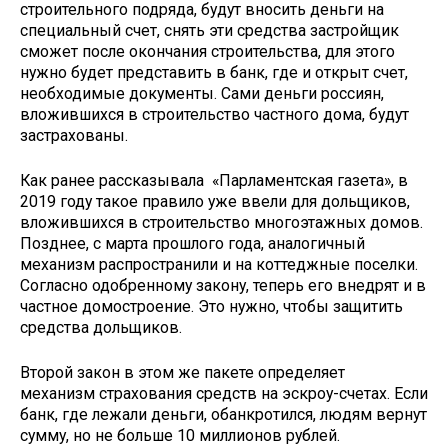
строительного подряда, будут вносить деньги на
специальный счет, снять эти средства застройщик
сможет после окончания строительства, для этого
нужно будет представить в банк, где и открыт счет,
необходимые документы. Сами деньги россиян,
вложившихся в строительство частного дома, будут
застрахованы.
Как ранее рассказывала «Парламентская газета», в
2019 году такое правило уже ввели для дольщиков,
вложившихся в строительство многоэтажных домов.
Позднее, с марта прошлого года, аналогичный
механизм распространили и на коттеджные поселки.
Согласно одобренному закону, теперь его внедрят и в
частное домостроение. Это нужно, чтобы защитить
средства дольщиков.
Второй закон в этом же пакете определяет
механизм страхования средств на эскроу-счетах. Если
банк, где лежали деньги, обанкротился, людям вернут
сумму, но не больше 10 миллионов рублей.