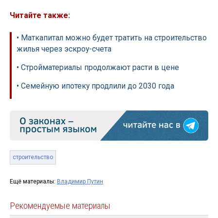
Читайте также:
• Маткапитал можно будет тратить на строительство
жилья через эскроу-счета
• Стройматериалы продолжают расти в цене
• Семейную ипотеку продлили до 2030 года
строительство
Ещё материалы:
Владимир Путин
Рекомендуемые материалы