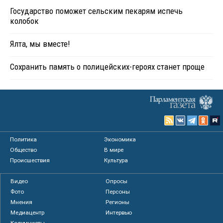
Государство поможет сельским пекарям испечь
колобок
Ялта, мы вместе!
Сохранить память о полицейских-героях станет проще
Политика
Экономика
Общество
В мире
Происшествия
Культура
Видео
Опросы
Фото
Персоны
Мнения
Регионы
Медиацентр
Интервью