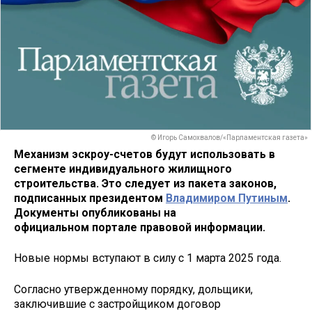
© Игорь Самохвалов/«Парламентская газета»
Механизм эскроу-счетов будут использовать в
сегменте индивидуального жилищного
строительства. Это следует из пакета законов,
подписанных президентом
Владимиром Путиным
.
Документы опубликованы на
официальном портале правовой информации.
Новые нормы вступают в силу с 1 марта 2025 года.
Согласно утвержденному порядку, дольщики,
заключившие с застройщиком договор