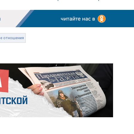
е отношения