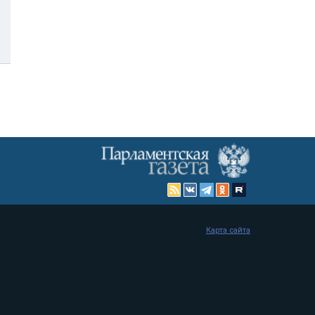
Карта сайта