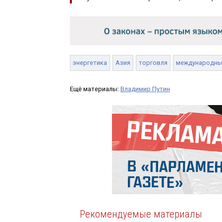
энергетика
Азия
торговля
международны
Ещё материалы:
Владимир Путин
Рекомендуемые материалы