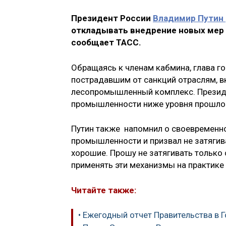
Президент России
Владимир Путин
откладывать внедрение новых мер
сообщает ТАСС.
Обращаясь к членам кабмина, глава г
пострадавшим от санкций отраслям, 
лесопромышленный комплекс. Презид
промышленности ниже уровня прошло
Путин также напомнил о своевременн
промышленности и призвал не затягива
хорошие. Прошу не затягивать только 
применять эти механизмы на практике 
Читайте также:
• Ежегодный отчет Правительства в 