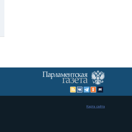
Карта сайта