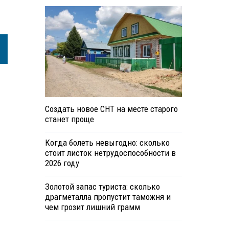
Создать новое СНТ на месте старого
станет проще
Когда болеть невыгодно: сколько
стоит листок нетрудоспособности в
2026 году
Золотой запас туриста: сколько
драгметалла пропустит таможня и
чем грозит лишний грамм