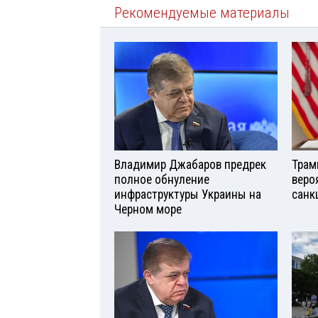
Рекомендуемые материалы
Владимир Джабаров предрек
Трам
полное обнуление
веро
инфраструктуры Украины на
санк
Черном море