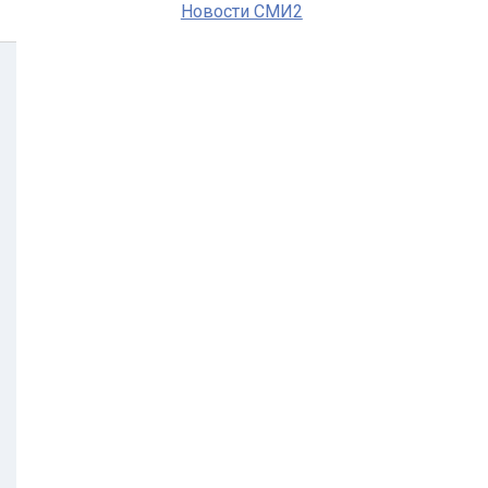
Новости СМИ2