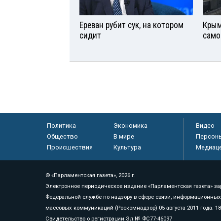
Ереван рубит сук, на котором
Крым
сидит
само
Политика
Экономика
Видео
Общество
В мире
Персон
Происшествия
Культура
Медиац
© «Парламентская газета», 2026 г.
Электронное периодическое издание «Парламентская газета» за
Федеральной службе по надзору в сфере связи, информационных
массовых коммуникаций (Роскомнадзор) 05 августа 2011 года. 1
Свидетельство о регистрации Эл № ФС77-46097