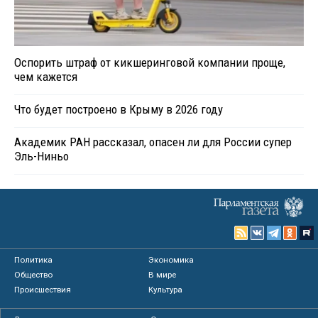
Оспорить штраф от кикшеринговой компании проще,
чем кажется
Что будет построено в Крыму в 2026 году
Академик РАН рассказал, опасен ли для России супер
Эль-Ниньо
Политика
Экономика
Общество
В мире
Происшествия
Культура