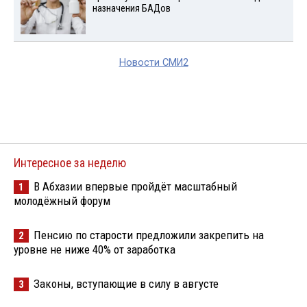
назначения БАДов
Новости СМИ2
Интересное за неделю
В Абхазии впервые пройдёт масштабный
1
молодёжный форум
Пенсию по старости предложили закрепить на
2
уровне не ниже 40% от заработка
Законы, вступающие в силу в августе
3