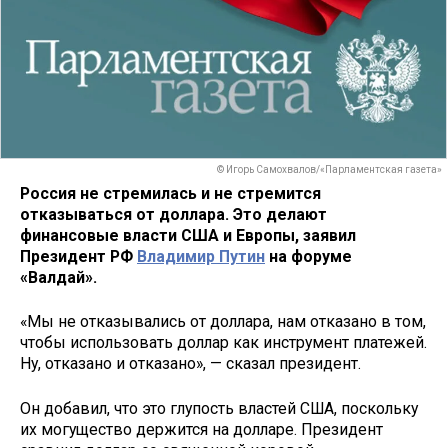
© Игорь Самохвалов/«Парламентская газета»
Россия не стремилась и не стремится
отказываться от доллара. Это делают
финансовые власти США и Европы, заявил
Президент РФ
Владимир Путин
на форуме
«Валдай».
«Мы не отказывались от доллара, нам отказано в том,
чтобы использовать доллар как инструмент платежей.
Ну, отказано и отказано», — сказал президент.
Он добавил, что это глупость властей США, поскольку
их могущество держится на долларе. Президент