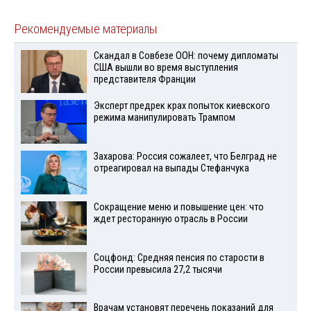
Рекомендуемые материалы
Скандал в Совбезе ООН: почему дипломаты
США вышли во время выступления
представителя Франции
Эксперт предрек крах попыток киевского
режима манипулировать Трампом
Захарова: Россия сожалеет, что Белград не
отреагировал на выпады Стефанчука
Сокращение меню и повышение цен: что
ждет ресторанную отрасль в России
Соцфонд: Средняя пенсия по старости в
России превысила 27,2 тысячи
Врачам установят перечень показаний для