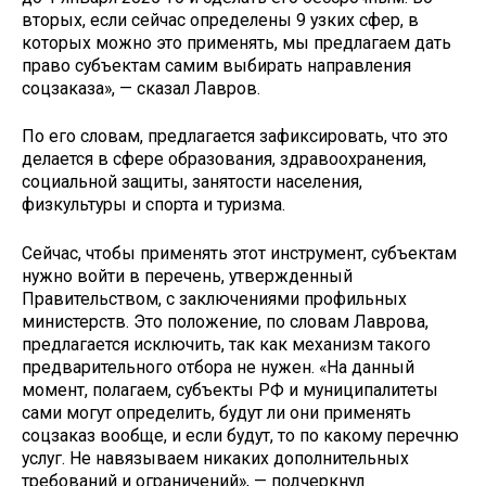
вторых, если сейчас определены 9 узких сфер, в
которых можно это применять, мы предлагаем дать
право субъектам самим выбирать направления
соцзаказа», — сказал Лавров.
По его словам, предлагается зафиксировать, что это
делается в сфере образования, здравоохранения,
социальной защиты, занятости населения,
физкультуры и спорта и туризма.
Сейчас, чтобы применять этот инструмент, субъектам
нужно войти в перечень, утвержденный
Правительством, с заключениями профильных
министерств. Это положение, по словам Лаврова,
предлагается исключить, так как механизм такого
предварительного отбора не нужен. «На данный
момент, полагаем, субъекты РФ и муниципалитеты
сами могут определить, будут ли они применять
соцзаказ вообще, и если будут, то по какому перечню
услуг. Не навязываем никаких дополнительных
требований и ограничений», — подчеркнул