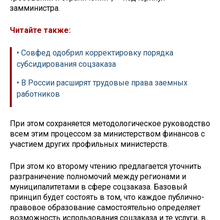
замминистра.
Читайте также:
• Совфед одобрил корректировку порядка
субсидирования соцзаказа
• В России расширят трудовые права заемных
работников
При этом сохраняется методологическое руководство
всем этим процессом за министерством финансов с
участием других профильных министерств.
При этом ко второму чтению предлагается уточнить
разграничение полномочий между регионами и
муниципалитетами в сфере соцзаказа. Базовый
принцип будет состоять в том, что каждое публично-
правовое образование самостоятельно определяет
возможность использования соцзаказа и те услуги, в