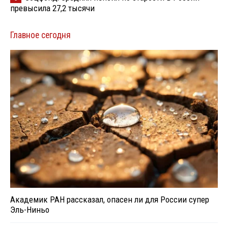
превысила 27,2 тысячи
Главное сегодня
Академик РАН рассказал, опасен ли для России супер
Эль-Ниньо