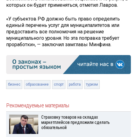
которых он будет применяться, отметил Лавров.
«У субъектов РФ должно быть право определить
единый перечень услуг для муниципалитетов или
предоставить все полномочия на решение
муниципального уровня. Но эта поправка требует
проработки», — заключил замглавы Минфина.
бизнес
образование
спорт
работа
туризм
Рекомендуемые материалы
Страховку товаров на складах
маркетплейсов предложили сделать
обязательной