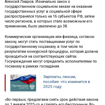
Алексей Лавров. Изначально закон о
государственном социальном заказе на оказание
государственных услуг в социальной сфере
распространялся только на 16 субъектов РФ, затем
число регионов, в которых стало возможным его
применение, было увеличено до 38.
Коммерческие организации или физлица, согласно
закону, могут стать поставщиками услуг по
государственному соцзаказу, в том числе по
результатам конкурсной процедуры, которая должна
проводиться на соответствующих сайтах.
Госучреждения могут определить исполнителями по
госзаказу в рамках госзадания.
Зарплаты, пенсии,
пособия: что изменится в
2025 году
«Во-первых, предлагаем снять срок действия закона
до 1 января 2025-го и сделать его бессрочным. Во-