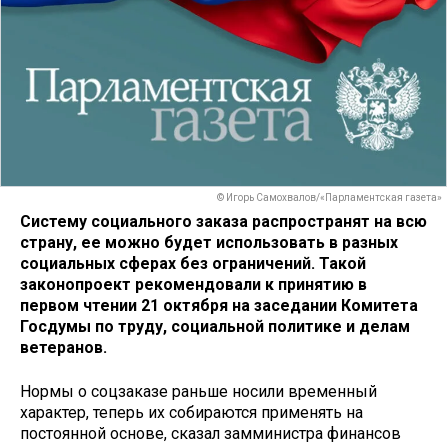
© Игорь Самохвалов/«Парламентская газета»
Систему социального заказа распространят на всю
страну, ее можно будет использовать в разных
социальных сферах без ограничений. Такой
законопроект рекомендовали к принятию в
первом чтении 21 октября на заседании Комитета
Госдумы по труду, социальной политике и делам
ветеранов.
Нормы о соцзаказе раньше носили временный
характер, теперь их собираются применять на
постоянной основе, сказал замминистра финансов