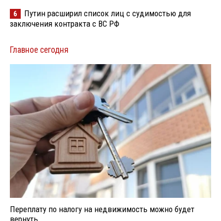
Путин расширил список лиц с судимостью для
6
заключения контракта с ВС РФ
Главное сегодня
Переплату по налогу на недвижимость можно будет
вернуть