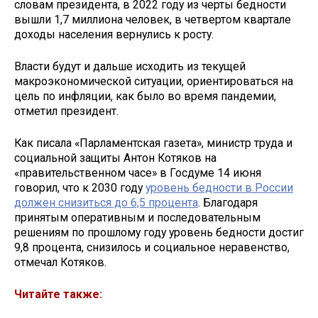
словам президента, в 2022 году из черты бедности
вышли 1,7 миллиона человек, в четвертом квартале
доходы населения вернулись к росту.
Власти будут и дальше исходить из текущей
макроэкономической ситуации, ориентироваться на
цель по инфляции, как было во время пандемии,
отметил президент.
Как писала «Парламентская газета», министр труда и
социальной защиты Антон Котяков на
«правительственном часе» в Госдуме 14 июня
говорил, что к 2030 году
уровень бедности в России
должен снизиться до 6,5 процента
. Благодаря
принятым оперативным и последовательным
решениям по прошлому году уровень бедности достиг
9,8 процента, снизилось и социальное неравенство,
отмечал Котяков.
Читайте также: