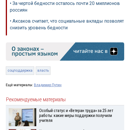
• За чертой бедности осталось почти 20 миллионов
россиян
• Аксаков считает, что социальные вклады позволят
снизить уровень бедности
соцподдержка
власть
Ещё материалы:
Владимир Путин
Рекомендуемые материалы
Особый статус и «Ветеран труда» за 25 лет
работы: какие меры поддержки получили
учителя