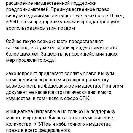
расширение имущественной поддержки
предпринимателей. Преимущественное право
выкупа недвижимости существует уже более 10 лет,
и 550 тысяч предпринимателей и арендаторов уже
воспользовались этим правом.
Сейчас такую возможность предоставляют
временно, в случае если они арендуют имущество
более двух лет. За десять лет срок действия таких
мер продляли трижды.
Законопроект предлагает сделать право выкупа
помещений бессрочным и распространяет эту
возможность на федеральное имущество. При этом
документ не касается стратегически значимого
имущества, в том числе в сфере ОПК.
Инициатива направлена не только на поддержку
малого и среднего бизнеса, но и на уменьшение
количества ФГУПов и избыточного имущества,
прежде всего федерального.