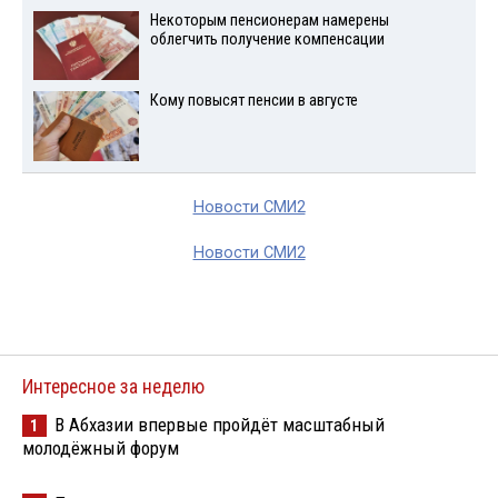
Некоторым пенсионерам намерены
облегчить получение компенсации
Кому повысят пенсии в августе
Новости СМИ2
Новости СМИ2
Интересное за неделю
В Абхазии впервые пройдёт масштабный
1
молодёжный форум