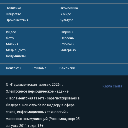
Политика
Экономика
Общество
В мире
Происшествия
Культура
Видео
Опросы
Фото
Персоны
Мнения
Регионы
Медиацентр
Интервью
Колумнисты
Контакты
Реклама
Вакансии
© «Парламентская газета», 2026 г.
Карта сайта
Электронное периодическое издание
«Парламентская газета» зарегистрировано в
Федеральной службе по надзору в сфере
связи, информационных технологий и
массовых коммуникаций (Роскомнадзор) 05
августа 2011 года. 18+