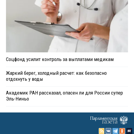
Соцфонд усилит контроль за выплатами медикам
Жаркий берег, холодный расчет: как безопасно
отдохнуть у воды
Академик РАН рассказал, опасен ли для России супер
Эль-Ниньо