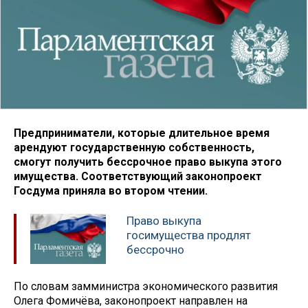
Предприниматели, которые длительное время
арендуют государственную собственность,
смогут получить бессрочное право выкупа этого
имущества. Соответствующий законопроект
Госдума приняла во втором чтении.
Право выкупа
госимущества продлят
бессрочно
По словам замминистра экономического развития
Олега Фомичёва, законопроект направлен на