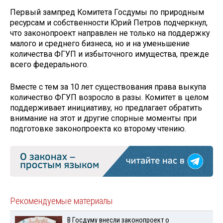
Первый зампред Комитета Госдумы по природным
ресурсам и собственности Юрий Петров подчеркнул,
что законопроект направлен не только на поддержку
малого и среднего бизнеса, но и на уменьшение
количества ФГУП и избыточного имущества, прежде
всего федерального.
Вместе с тем за 10 лет существования права выкупа
количество ФГУП возросло в разы. Комитет в целом
поддерживает инициативу, но предлагает обратить
внимание на этот и другие спорные моменты при
подготовке законопроекта ко второму чтению.
Рекомендуемые материалы
В Госдуму внесли законопроект о