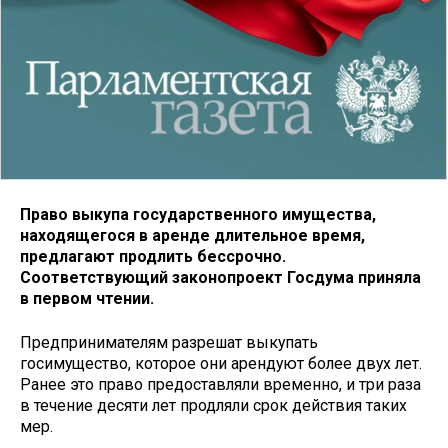
Право выкупа государственного имущества,
находящегося в аренде длительное время,
предлагают продлить бессрочно.
Соответствующий законопроект Госдума приняла
в первом чтении.
Предпринимателям разрешат выкупать
госимущество, которое они арендуют более двух лет.
Ранее это право предоставляли временно, и три раза
в течение десяти лет продляли срок действия таких
мер.