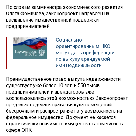
По словам замминистра экономического развития
Олега Фомичева, законопроект направлен на
расширение имущественной поддержки
предпринимателей.
Социально
ориентированным НКО
могут дать преференции
по выкупу арендуемой
ими недвижимости
Преимущественное право выкупа недвижимости
существует уже более 10 лет, и 550 тысяч
предпринимателей и арендаторов уже
воспользовались этой возможностью. Законопроект
предлагает сделать право выкупа помещений
бессрочным и распространяет эту возможность на
федеральное имущество. Документ не касается
стратегически значимого имущества, в том числе в
сфере ОПК.