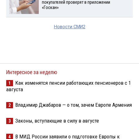
покупателей проверят в приложении
«Госкан»
Новости СМИ2
Интересное за неделю
Как изменятся пенсии работающих пенсионеров с 1
1
августа
Владимир Джабаров — о том, зачем Европе Армения
2
Законы, вступающие в силу в августе
3
В МИД России заявили о подготовке Европы к
4