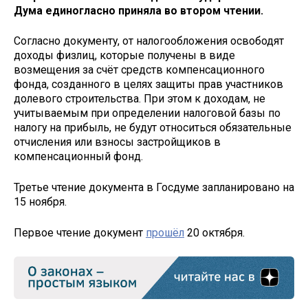
Дума единогласно приняла во втором чтении.
Согласно документу, от налогообложения освободят
доходы физлиц, которые получены в виде
возмещения за счёт средств компенсационного
фонда, созданного в целях защиты прав участников
долевого строительства. При этом к доходам, не
учитываемым при определении налоговой базы по
налогу на прибыль, не будут относиться обязательные
отчисления или взносы застройщиков в
компенсационный фонд.
Третье чтение документа в Госдуме запланировано на
15 ноября.
Первое чтение документ
прошёл
20 октября.