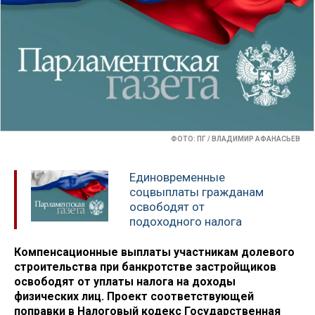
ФОТО: ПГ / ВЛАДИМИР АФАНАСЬЕВ
Единовременные
соцвыплаты гражданам
освободят от
подоходного налога
Компенсационные выплаты участникам долевого
строительства при банкротстве застройщиков
освободят от уплаты налога на доходы
физических лиц. Проект соответствующей
поправки в Налоговый кодекс Государственная