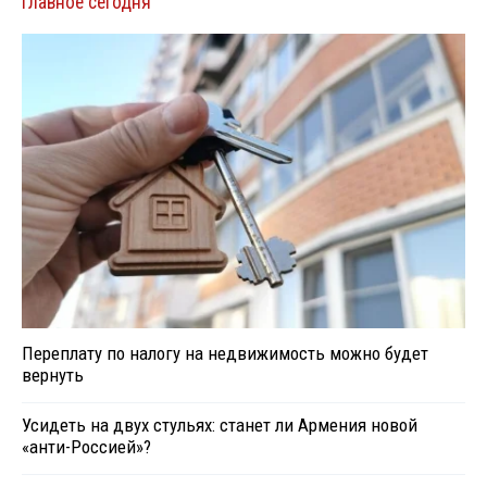
Главное сегодня
Переплату по налогу на недвижимость можно будет
вернуть
Усидеть на двух стульях: станет ли Армения новой
«анти-Россией»?