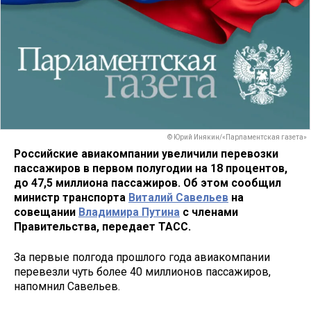
© Юрий Инякин/«Парламентская газета»
Российские авиакомпании увеличили перевозки
пассажиров в первом полугодии на 18 процентов,
до 47,5 миллиона пассажиров. Об этом сообщил
министр транспорта
Виталий Савельев
на
совещании
Владимира Путина
с членами
Правительства, передает ТАСС.
За первые полгода прошлого года авиакомпании
перевезли чуть более 40 миллионов пассажиров,
напомнил Савельев.