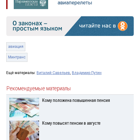
авиаперелеты
авиация
Минтранс
Ещё материалы:
Виталий Савельев
,
Владимир Путин
Рекомендуемые материалы
Кому положена повышенная пенсия
Кому повысят пенсии в августе