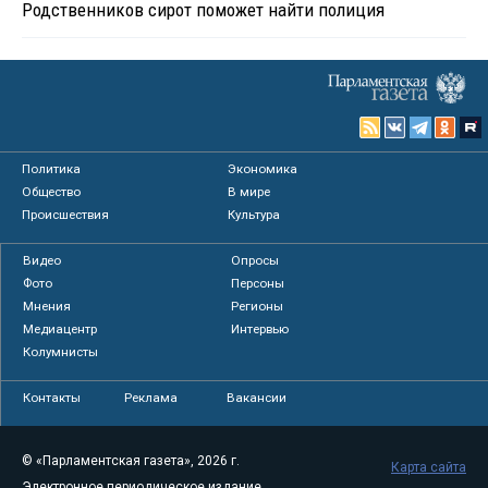
Родственников сирот поможет найти полиция
Политика
Экономика
Общество
В мире
Происшествия
Культура
Видео
Опросы
Фото
Персоны
Мнения
Регионы
Медиацентр
Интервью
Колумнисты
Контакты
Реклама
Вакансии
© «Парламентская газета», 2026 г.
Карта сайта
Электронное периодическое издание