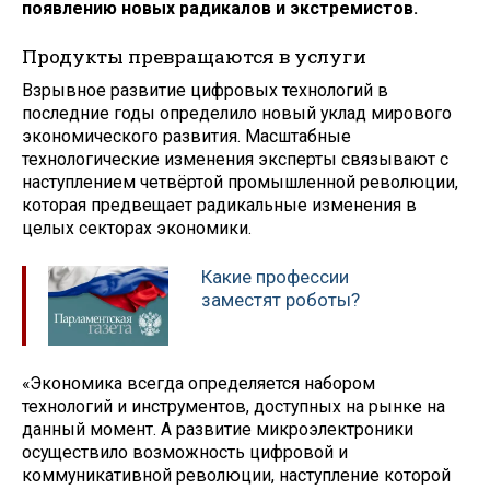
появлению новых радикалов и экстремистов.
Продукты превращаются в услуги
Взрывное развитие цифровых технологий в
последние годы определило новый уклад мирового
экономического развития. Масштабные
технологические изменения эксперты связывают с
наступлением четвёртой промышленной революции,
которая предвещает радикальные изменения в
целых секторах экономики.
Какие профессии
заместят роботы?
«Экономика всегда определяется набором
технологий и инструментов, доступных на рынке на
данный момент. А развитие микроэлектроники
осуществило возможность цифровой и
коммуникативной революции, наступление которой