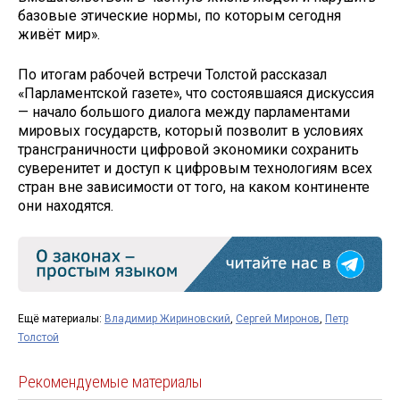
базовые этические нормы, по которым сегодня
живёт мир».
По итогам рабочей встречи Толстой рассказал
«Парламентской газете», что состоявшаяся дискуссия
— начало большого диалога между парламентами
мировых государств, который позволит в условиях
трансграничности цифровой экономики сохранить
суверенитет и доступ к цифровым технологиям всех
стран вне зависимости от того, на каком континенте
они находятся.
Ещё материалы:
Владимир Жириновский
,
Сергей Миронов
,
Петр
Толстой
Рекомендуемые материалы