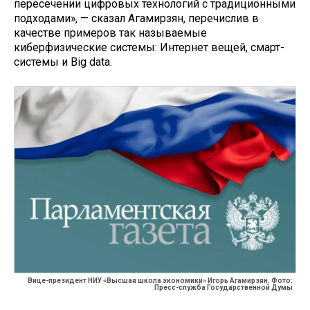
пересечении цифровых технологий с традиционными
подходами», — сказал Агамирзян, перечислив в
качестве примеров так называемые
киберфизические системы: Интернет вещей, смарт-
системы и Big data.
Вице-президент НИУ «Высшая школа экономики» Игорь Агамирзян. Фото:
Пресс-служба Государственной Думы