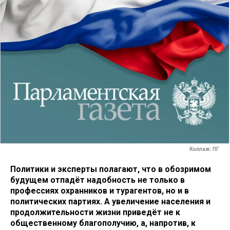
Коллаж: ПГ
Политики и эксперты полагают, что в обозримом
будущем отпадёт надобность не только в
профессиях охранников и турагентов, но и в
политических партиях. А увеличение населения и
продолжительности жизни приведёт не к
общественному благополучию, а, напротив, к