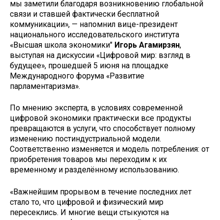
мы заметили благодаря возникновению глобальной
связи и ставшей фактически бесплатной
коммуникации», — напомнил вице-президент
национального исследовательского института
«Высшая школа экономики"
Игорь Агамирзян
,
выступая на дискуссии «Цифровой мир: взгляд в
будущее», прошедшей 5 июня на площадке
Международного форума «Развитие
парламентаризма».
По мнению эксперта, в условиях современной
цифровой экономики практически все продукты
превращаются в услуги, что способствует полному
изменению постиндустриальной модели.
Соответственно изменяется и модель потребления: от
приобретения товаров мы переходим к их
временному и разделённому использованию.
«Важнейшим прорывом в течение последних лет
стало то, что цифровой и физический мир
пересеклись. И многие вещи стыкуются на