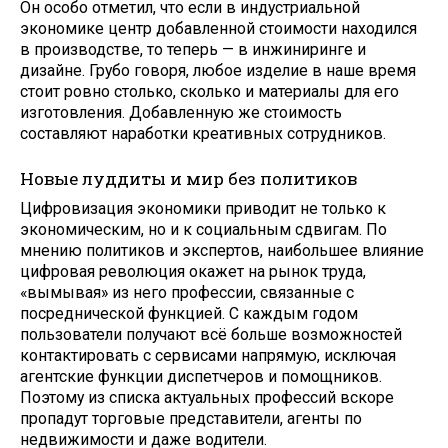
Он особо отметил, что если в индустриальной
экономике центр добавленной стоимости находился
в производстве, то теперь — в инжиниринге и
дизайне. Грубо говоря, любое изделие в наше время
стоит ровно столько, сколько и материалы для его
изготовления. Добавленную же стоимость
составляют наработки креативных сотрудников.
Новые луддиты и мир без политиков
Цифровизация экономики приводит не только к
экономическим, но и к социальным сдвигам. По
мнению политиков и экспертов, наибольшее влияние
цифровая революция окажет на рынок труда,
«вымывая» из него профессии, связанные с
посреднической функцией. С каждым годом
пользователи получают всё больше возможностей
контактировать с сервисами напрямую, исключая
агентские функции диспетчеров и помощников.
Поэтому из списка актуальных профессий вскоре
пропадут торговые представители, агенты по
недвижимости и даже водители.