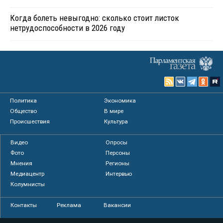
Когда болеть невыгодно: сколько стоит листок
нетрудоспособности в 2026 году
Политика
Экономика
Общество
В мире
Происшествия
Культура
Видео
Опросы
Фото
Персоны
Мнения
Регионы
Медиацентр
Интервью
Колумнисты
Контакты
Реклама
Вакансии