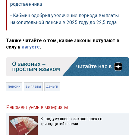
родственника
• Кабмин одобрил увеличение периода выплаты
накопительной пенсии в 2025 году до 22,5 года
Также читайте о том, какие законы вступают в
силу в
августе
.
пенсии
выплаты
деньги
Рекомендуемые материалы
В Госдуму внесли законопроект о
тринадцатой пенсии