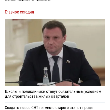
Главное сегодня
Школы и поликлиники станут обязательным условием
для строительства жилых кварталов
Создать новое СНТ на месте старого станет проще