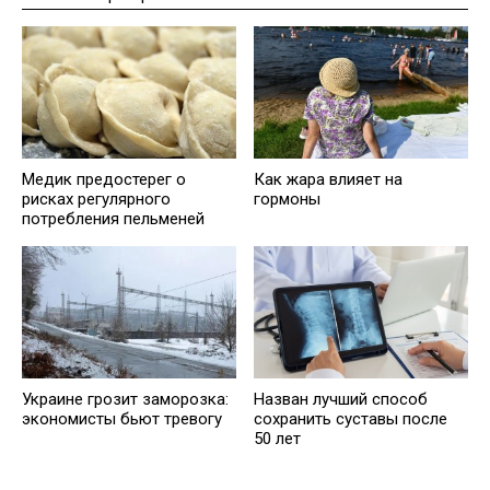
Медик предостерег о
Как жара влияет на
рисках регулярного
гормоны
потребления пельменей
Украине грозит заморозка:
Назван лучший способ
экономисты бьют тревогу
сохранить суставы после
50 лет