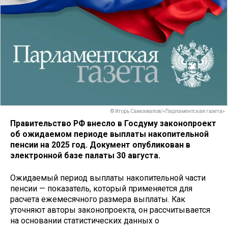
© Игорь Самохвалов/«Парламентская газета»
Правительство РФ внесло в Госдуму законопроект
об ожидаемом периоде выплаты накопительной
пенсии на 2025 год. Документ опубликован в
электронной базе палаты 30 августа.
Ожидаемый период выплаты накопительной части
пенсии — показатель, который применяется для
расчета ежемесячного размера выплаты. Как
уточняют авторы законопроекта, он рассчитывается
на основании статистических данных о