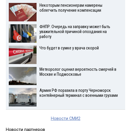
Некоторым пенсионерам намерены
облегчить получение компенсации
ФНПР: Очередь на заправку может быть
уважительной причиной опоздания на
работу
Что будет в сумке у врача скорой
Метеоролог оценил вероятность смерчей в
Москве и Подмосковье
Армия РФ поразила в порту Черноморск
контейнерный терминал с военными грузами
Новости СМИ2
Новости партнеров