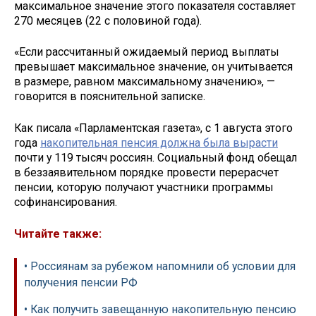
максимальное значение этого показателя составляет
270 месяцев (22 с половиной года).
«Если рассчитанный ожидаемый период выплаты
превышает максимальное значение, он учитывается
в размере, равном максимальному значению», —
говорится в пояснительной записке.
Как писала «Парламентская газета», с 1 августа этого
года
накопительная пенсия должна была вырасти
почти у 119 тысяч россиян. Социальный фонд обещал
в беззаявительном порядке провести перерасчет
пенсии, которую получают участники программы
софинансирования.
Читайте также:
• Россиянам за рубежом напомнили об условии для
получения пенсии РФ
• Как получить завещанную накопительную пенсию