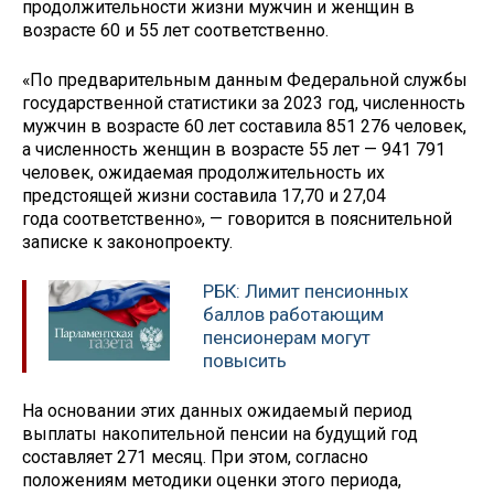
продолжительности жизни мужчин и женщин в
возрасте 60 и 55 лет соответственно.
«По предварительным данным Федеральной службы
государственной статистики за 2023 год, численность
мужчин в возрасте 60 лет составила 851 276 человек,
а численность женщин в возрасте 55 лет — 941 791
человек, ожидаемая продолжительность их
предстоящей жизни составила 17,70 и 27,04
года соответственно», — говорится в пояснительной
записке к законопроекту.
РБК: Лимит пенсионных
баллов работающим
пенсионерам могут
повысить
На основании этих данных ожидаемый период
выплаты накопительной пенсии на будущий год
составляет 271 месяц. При этом, согласно
положениям методики оценки этого периода,