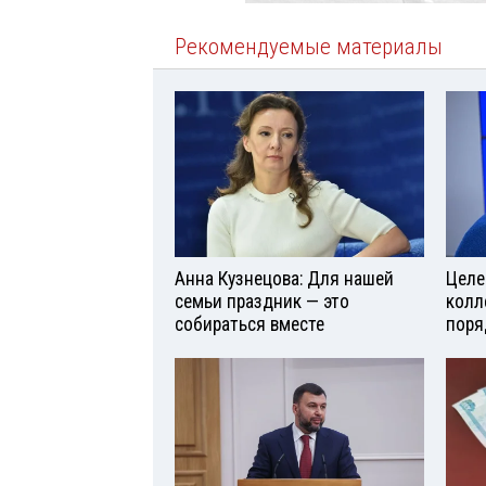
Рекомендуемые материалы
Анна Кузнецова: Для нашей
Целе
семьи праздник — это
колл
собираться вместе
поря