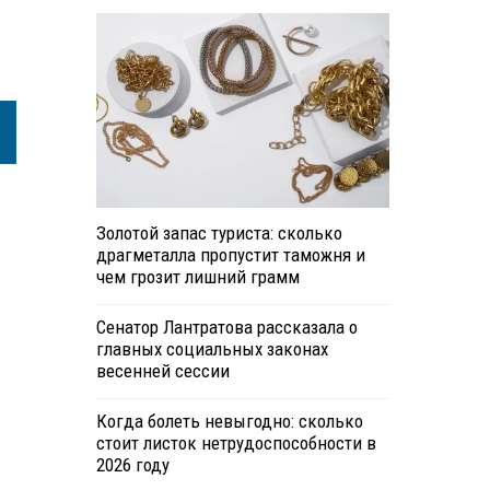
Золотой запас туриста: сколько
драгметалла пропустит таможня и
чем грозит лишний грамм
Сенатор Лантратова рассказала о
главных социальных законах
весенней сессии
Когда болеть невыгодно: сколько
стоит листок нетрудоспособности в
2026 году