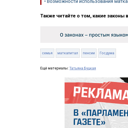
• Возможности использования матка
Также читайте о том, какие законы 
семья
маткапитал
пенсии
Госдума
Ещё материалы:
Татьяна Буцкая