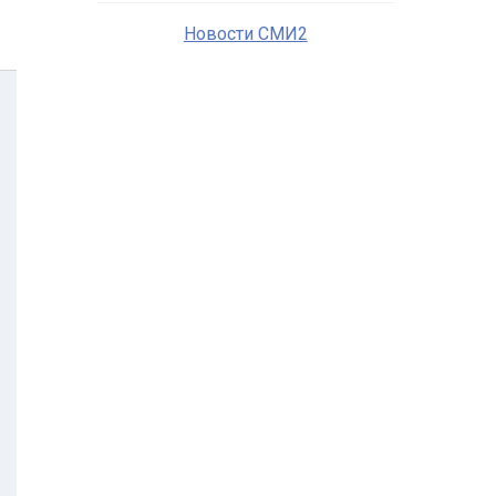
Новости СМИ2