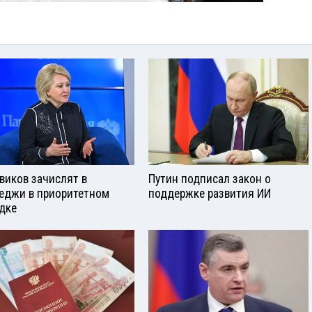
виков зачислят в
Путин подписал закон о
еджи в приоритетном
поддержке развития ИИ
дке