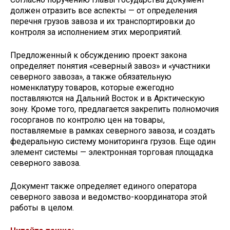
должен отразить все аспекты — от определения
перечня грузов завоза и их транспортировки до
контроля за исполнением этих мероприятий.
Предложенный к обсуждению проект закона
определяет понятия «северный завоз» и «участники
северного завоза», а также обязательную
номенклатуру товаров, которые ежегодно
поставляются на Дальний Восток и в Арктическую
зону. Кроме того, предлагается закрепить полномочия
госорганов по контролю цен на товары,
поставляемые в рамках северного завоза, и создать
федеральную систему мониторинга грузов. Еще один
элемент системы — электронная торговая площадка
северного завоза.
Документ также определяет единого оператора
северного завоза и ведомство-координатора этой
работы в целом.