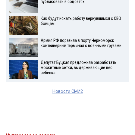
публиковать в соцсетях
Как будут искать работу вернувшимся с СВО
бойцам
Армия РФ поразила в порту Черноморск
контейнерный терминал с военными грузами
Депутат Буцкая предложила разработать
москитные сетки, выдерживающие вес
ребенка
Новости СМИ2