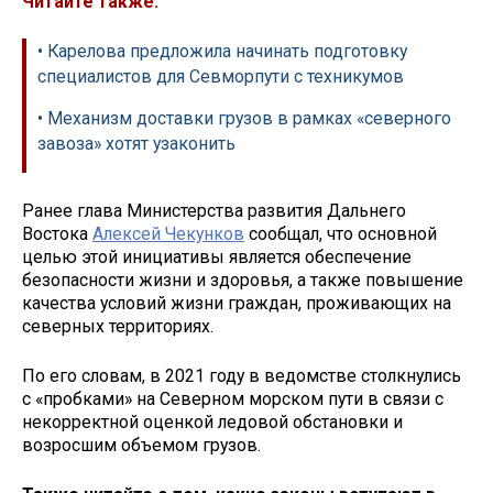
Читайте также:
• Карелова предложила начинать подготовку
специалистов для Севморпути с техникумов
• Механизм доставки грузов в рамках «северного
завоза» хотят узаконить
Ранее глава Министерства развития Дальнего
Востока
Алексей Чекунков
сообщал, что основной
целью этой инициативы является обеспечение
безопасности жизни и здоровья, а также повышение
качества условий жизни граждан, проживающих на
северных территориях.
По его словам, в 2021 году в ведомстве столкнулись
с «пробками» на Северном морском пути в связи с
некорректной оценкой ледовой обстановки и
возросшим объемом грузов.