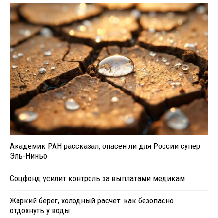
Академик РАН рассказал, опасен ли для России супер
Эль-Ниньо
Соцфонд усилит контроль за выплатами медикам
Жаркий берег, холодный расчет: как безопасно
отдохнуть у воды