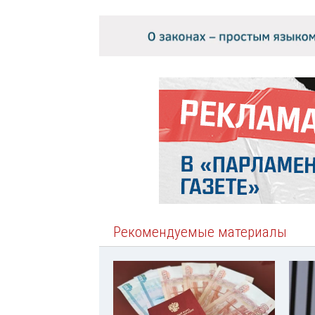
Рекомендуемые материалы