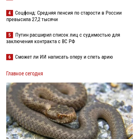
Соцфонд: Средняя пенсия по старости в России
4
превысила 27,2 тысячи
Путин расширил список лиц с судимостью для
5
заключения контракта с ВС РФ
Сможет ли ИИ написать оперу и спеть арию
6
Главное сегодня