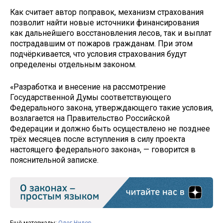
Как считает автор поправок, механизм страхования
позволит найти новые источники финансирования
как дальнейшего восстановления лесов, так и выплат
пострадавшим от пожаров гражданам. При этом
подчёркивается, что условия страхования будут
определены отдельным законом.
«Разработка и внесение на рассмотрение
Государственной Думы соответствующего
Федерального закона, утверждающего такие условия,
возлагается на Правительство Российской
Федерации и должно быть осуществлено не позднее
трёх месяцев после вступления в силу проекта
настоящего федерального закона», — говорится в
пояснительной записке.