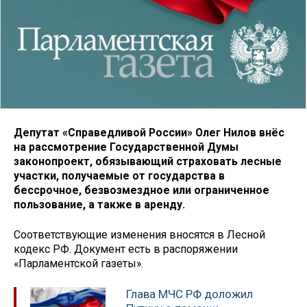
Депутат «Справедливой России» Олег Нилов внёс
на рассмотрение Государственной Думы
законопроект, обязывающий страховать лесные
участки, получаемые от государства в
бессрочное, безвозмездное или ограниченное
пользование, а также в аренду.
Соответствующие изменения вносятся в Лесной
кодекс РФ. Документ есть в распоряжении
«Парламентской газеты».
Глава МЧС РФ доложил