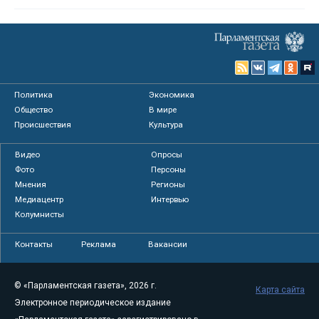
Политика
Экономика
Общество
В мире
Происшествия
Культура
Видео
Опросы
Фото
Персоны
Мнения
Регионы
Медиацентр
Интервью
Колумнисты
Контакты
Реклама
Вакансии
© «Парламентская газета», 2026 г.
Карта сайта
Электронное периодическое издание