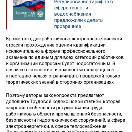
Регулирование тарифов в
сфере тепло- и
водоснабжения
предложили сделать
прозрачнее
Кроме того, для работников электроэнергетической
отрасли прохождение оценки квалификации
исключительно в форме профессионального
экзамена по единым для всех категорий работников
и организаций вопросам будет недостаточным. В
связи со сложностью и опасностью техпроцесса,
аттестацию нельзя ограничивать проверкой только
теоретических знаний в сторонних организациях.
Поэтому авторы законопроекта предлагают
дополнить Трудовой кодекс новой статьёй, которая
закрепит особенности регулирования труда
работников в области промышленной безопасности,
безопасности гидротехнических сооружений, в сфере
электроэнергетики, в сфере теплоснабжения.