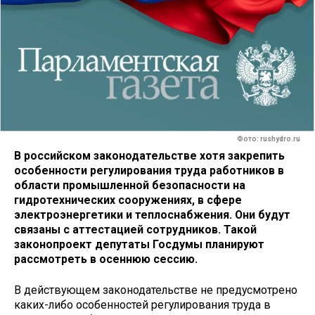
Фото: rushydro.ru
В российском законодательстве хотя закрепить
особенности регулирования труда работников в
области промышленной безопасности на
гидротехнических сооружениях, в сфере
электроэнергетики и теплоснабжения. Они будут
связаны с аттестацией сотрудников. Такой
законопроект депутаты Госдумы планируют
рассмотреть в осеннюю сессию.
В действующем законодательстве не предусмотрено
каких-либо особенностей регулирования труда в