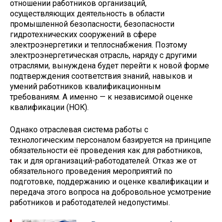
отношении работников организаций,
осуществляющих деятельность в области
промышленной безопасности, безопасности
гидротехнических сооружений в сфере
электроэнергетики и теплоснабжения. Поэтому
электроэнергетическая отрасль, наряду с другими
отраслями, вынуждена будет перейти к новой форме
подтверждения соответствия знаний, навыков и
умений работников квалификационным
требованиям. А именно — к независимой оценке
квалификации (НОК).
Однако отраслевая система работы с
технологическим персоналом базируется на принципе
обязательности её проведения как для работников,
так и для организаций-работодателей. Отказ же от
обязательного проведения мероприятий по
подготовке, поддержанию и оценке квалификации и
передача этого вопроса на добровольное усмотрение
работников и работодателей недопустимы.