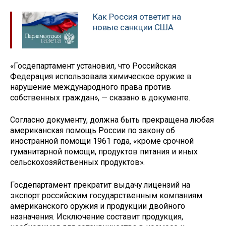
Как Россия ответит на
новые санкции США
«Госдепартамент установил, что Российская
Федерация использовала химическое оружие в
нарушение международного права против
собственных граждан», — сказано в документе.
Согласно документу, должна быть прекращена любая
американская помощь России по закону об
иностранной помощи 1961 года, «кроме срочной
гуманитарной помощи, продуктов питания и иных
сельскохозяйственных продуктов».
Госдепартамент прекратит выдачу лицензий на
экспорт российским государственным компаниям
американского оружия и продукции двойного
назначения. Исключение составит продукция,