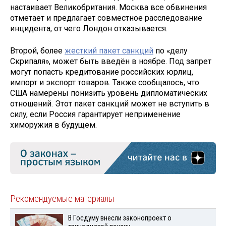
настаивает Великобритания. Москва все обвинения
отметает и предлагает совместное расследование
инцидента, от чего Лондон отказывается.
Второй, более
жесткий пакет санкций
по «делу
Скрипаля», может быть введён в ноябре. Под запрет
могут попасть кредитование российских юрлиц,
импорт и экспорт товаров. Также сообщалось, что
США намерены понизить уровень дипломатических
отношений. Этот пакет санкций может не вступить в
силу, если Россия гарантирует неприменение
химоружия в будущем.
Рекомендуемые материалы
В Госдуму внесли законопроект о