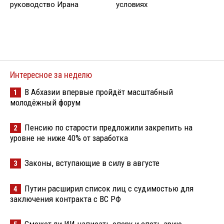
руководство Ирана
условиях
Интересное за неделю
В Абхазии впервые пройдёт масштабный
1
молодёжный форум
Пенсию по старости предложили закрепить на
2
уровне не ниже 40% от заработка
Законы, вступающие в силу в августе
3
Путин расширил список лиц с судимостью для
4
заключения контракта с ВС РФ