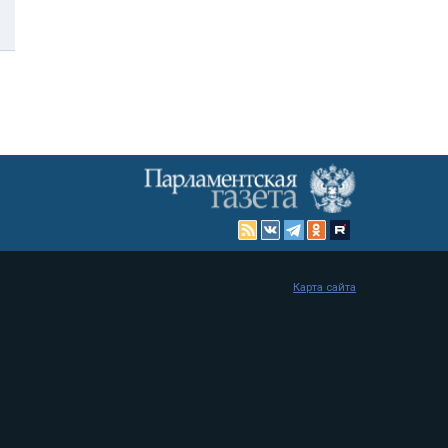
Карта сайта