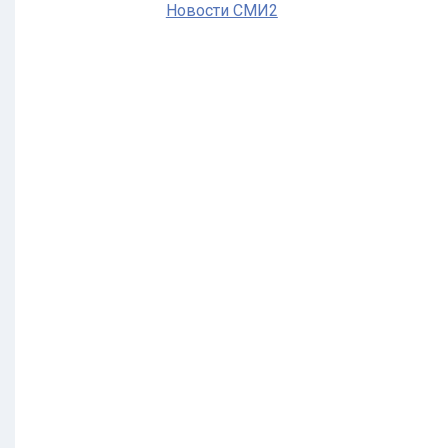
Новости СМИ2