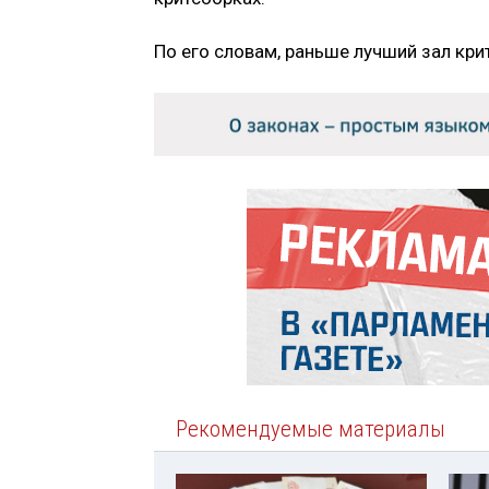
По его словам, раньше лучший зал кри
Рекомендуемые материалы