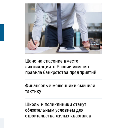
Шанс на спасение вместо
ликвидации: в России изменят
правила банкротства предприятий
Финансовые мошенники сменили
тактику
Школы и поликлиники станут
обязательным условием для
строительства жилых кварталов