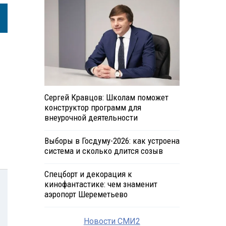
Сергей Кравцов: Школам поможет
конструктор программ для
внеурочной деятельности
Выборы в Госдуму-2026: как устроена
система и сколько длится созыв
Спецборт и декорация к
кинофантастике: чем знаменит
аэропорт Шереметьево
Новости СМИ2