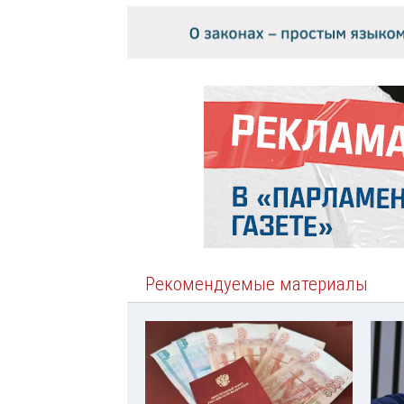
Рекомендуемые материалы