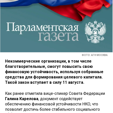
ФОТО: АГН МОСКВА
Некоммерческие организации, в том числе
благотворительные, смогут повысить свою
финансовую устойчивость, используя собранные
средства для формирования целевого капитала.
Такой закон вступает в силу 11 августа.
Как ранее отметила вице-спикер Совета Федерации
Галина Карелова
, документ содействует
обеспечению финансовой устойчивости НКО, что
позволит достичь более стабильного социального