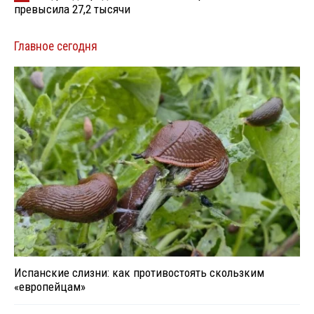
превысила 27,2 тысячи
Главное сегодня
Испанские слизни: как противостоять скользким
«европейцам»