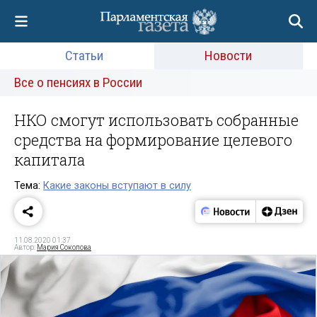
Статьи
Новости
Все о пенсиях в России
НКО смогут использовать собранные
средства на формирование целевого
капитала
Тема:
Какие законы вступают в силу
11.08.2020 01:37
Автор:
Мария Соколова