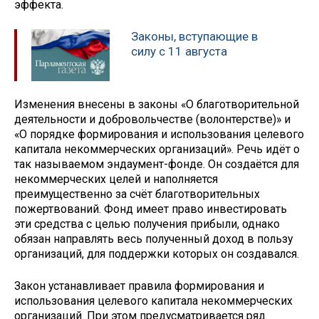
эффекта.
Законы, вступающие в
силу с 11 августа
Изменения внесены в законы «О благотворительной
деятельности и добровольчестве (волонтерстве)» и
«О порядке формирования и использования целевого
капитала некоммерческих организаций». Речь идёт о
так называемом эндаумент-фонде. Он создаётся для
некоммерческих целей и наполняется
преимущественно за счёт благотворительных
пожертвований. Фонд имеет право инвестировать
эти средства с целью получения прибыли, однако
обязан направлять весь полученный доход в пользу
организаций, для поддержки которых он создавался.
Закон устанавливает правила формирования и
использования целевого капитала некоммерческих
организаций. При этом предусматривается ряд