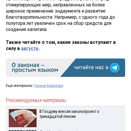
стимулирующих мер, направленных на более
широкое применение эндаумента и развитие
благотворительности. Например, с одного года до
полутора лет увеличен срок на сбор средств для
создания капитала.
Также читайте о том, какие законы вступают в
силу в
августе
.
Ещё материалы:
Галина Карелова
Рекомендуемые материалы
В Госдуму внесли законопроект о
тринадцатой пенсии