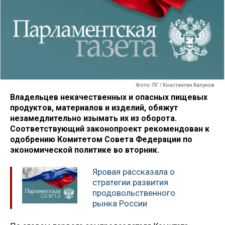
Фото: ПГ / Константин Капунов
Владельцев некачественных и опасных пищевых
продуктов, материалов и изделий, обяжут
незамедлительно изымать их из оборота.
Соответствующий законопроект рекомендован к
одобрению Комитетом Совета Федерации по
экономической политике во вторник.
Яровая рассказала о
стратегии развития
продовольственного
рынка России