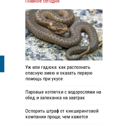
Главное сегодня
Уж или гадюка: как распознать
опасную змею и оказать первую
помощь при укусе
Паровые котлетки с водорослями на
обед и запеканка на завтрак
Оспорить штраф от кикшеринговой
компании проще, чем кажется