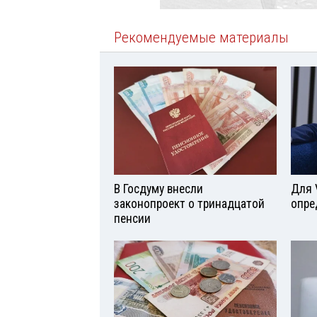
Рекомендуемые материалы
В Госдуму внесли
Для 
законопроект о тринадцатой
опре
пенсии