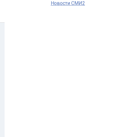
Новости СМИ2