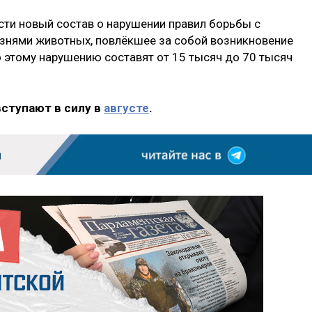
сти новый состав о нарушении правил борьбы с
знями животных, повлёкшее за собой возникновение
 этому нарушению составят от 15 тысяч до 70 тысяч
вступают в силу в
августе
.