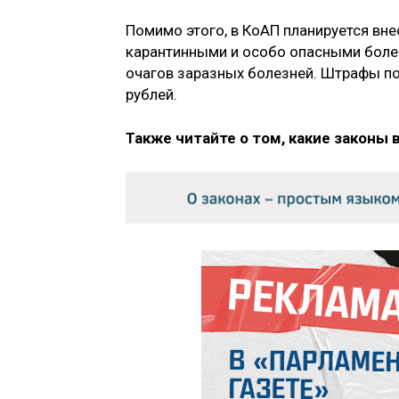
Помимо этого, в КоАП планируется вне
карантинными и особо опасными боле
очагов заразных болезней. Штрафы по
рублей.
Также читайте о том, какие законы 