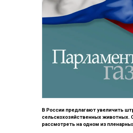
В России предлагают увеличить шт
сельскохозяйственных животных. 
рассмотреть на одном из пленарны