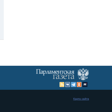
Карта сайта