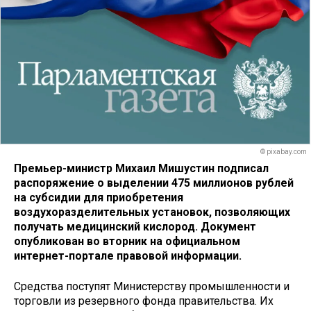
© pixabay.com
Премьер-министр Михаил Мишустин подписал
распоряжение о выделении 475 миллионов рублей
на субсидии для приобретения
воздухоразделительных установок, позволяющих
получать медицинский кислород. Документ
опубликован во вторник на официальном
интернет-портале правовой информации.
Средства поступят Министерству промышленности и
торговли из резервного фонда правительства. Их