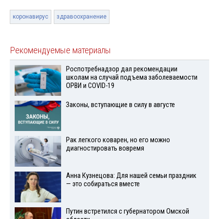
коронавирус
здравоохранение
Рекомендуемые материалы
Роспотребнадзор дал рекомендации
школам на случай подъема заболеваемости
ОРВИ и COVID-19
Законы, вступающие в силу в августе
Рак легкого коварен, но его можно
диагностировать вовремя
Анна Кузнецова: Для нашей семьи праздник
— это собираться вместе
Путин встретился с губернатором Омской