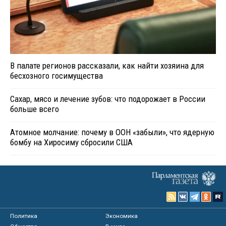
В палате регионов рассказали, как найти хозяина для
бесхозного госимущества
Сахар, мясо и лечение зубов: что подорожает в России
больше всего
Атомное молчание: почему в ООН «забыли», что ядерную
бомбу на Хиросиму сбросили США
Политика
Экономика