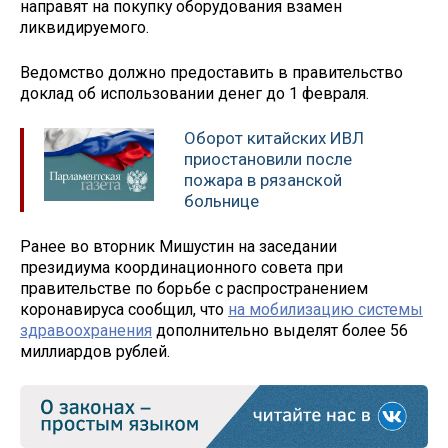
направят на покупку оборудования взамен
ликвидируемого.
Ведомство должно предоставить в правительство
доклад об использовании денег до 1 февраля.
Оборот китайских ИВЛ
приостановили после
пожара в рязанской
больнице
Ранее во вторник Мишустин на заседании
президиума координационного совета при
правительстве по борьбе с распространением
коронавируса сообщил, что
на мобилизацию системы
здравоохранения
дополнительно выделят более 56
миллиардов рублей.