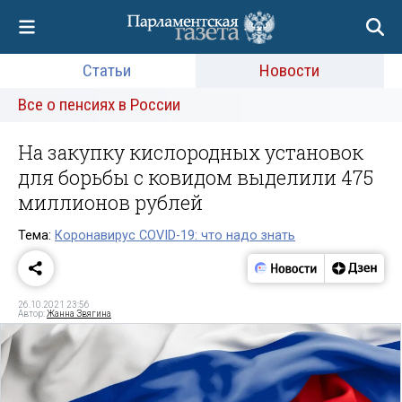
Статьи
Новости
Все о пенсиях в России
На закупку кислородных установок
для борьбы с ковидом выделили 475
миллионов рублей
Тема:
Коронавирус COVID-19: что надо знать
26.10.2021 23:56
Автор:
Жанна Звягина