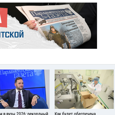
м в вузы 2026: рекордный
Как будет обеспечена