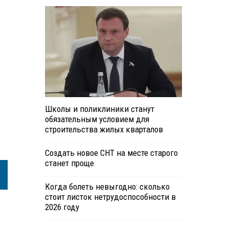
Школы и поликлиники станут
обязательным условием для
строительства жилых кварталов
Создать новое СНТ на месте старого
станет проще
Когда болеть невыгодно: сколько
стоит листок нетрудоспособности в
2026 году