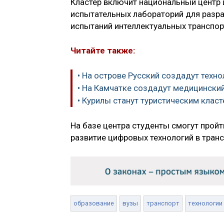
Кластер включит национальный центр 
испытательных лабораторий для разра
испытаний интеллектуальных транспор
Читайте также:
• На острове Русский создадут техн
• На Камчатке создадут медицинский
• Курилы станут туристическим класт
На базе центра студенты смогут прой
развитие цифровых технологий в транс
образование
вузы
транспорт
технологии