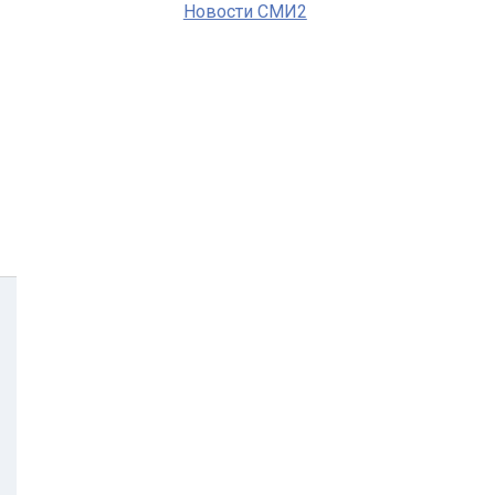
Новости СМИ2