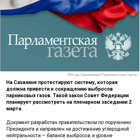
© Игорь Самохвалов/«Парламентская газета»
На Сахалине протестируют систему, которая
должна привести к сокращению выбросов
парниковых газов. Такой закон Совет Федерации
планирует рассмотреть на пленарном заседании 2
марта.
Документ разработан правительством по поручению
Президента и направлен на достижение углеродной
нейтральности — балансе выбросов и уровне