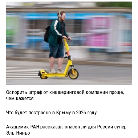
Оспорить штраф от кикшеринговой компании проще,
чем кажется
Что будет построено в Крыму в 2026 году
Академик РАН рассказал, опасен ли для России супер
Эль-Ниньо