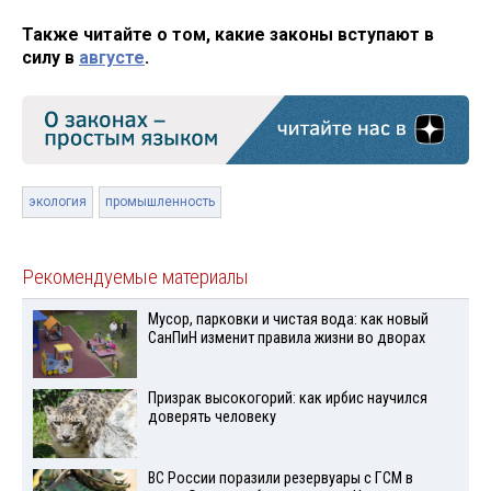
Также читайте о том, какие законы вступают в
силу в
августе
.
экология
промышленность
Рекомендуемые материалы
Мусор, парковки и чистая вода: как новый
СанПиН изменит правила жизни во дворах
Призрак высокогорий: как ирбис научился
доверять человеку
ВС России поразили резервуары с ГСМ в