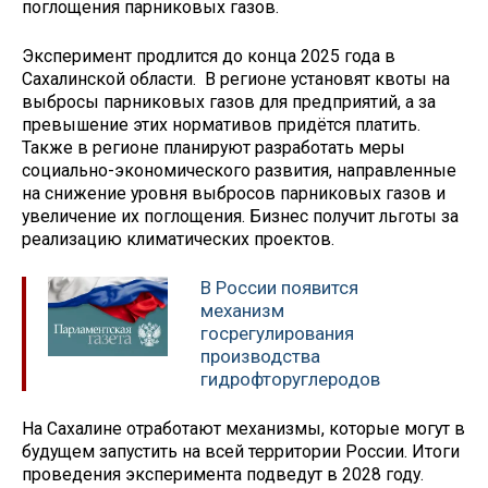
поглощения парниковых газов.
Эксперимент продлится до конца 2025 года в
Сахалинской области. В регионе установят квоты на
выбросы парниковых газов для предприятий, а за
превышение этих нормативов придётся платить.
Также в регионе планируют разработать меры
социально-экономического развития, направленные
на снижение уровня выбросов парниковых газов и
увеличение их поглощения. Бизнес получит льготы за
реализацию климатических проектов.
В России появится
механизм
госрегулирования
производства
гидрофторуглеродов
На Сахалине отработают механизмы, которые могут в
будущем запустить на всей территории России. Итоги
проведения эксперимента подведут в 2028 году.