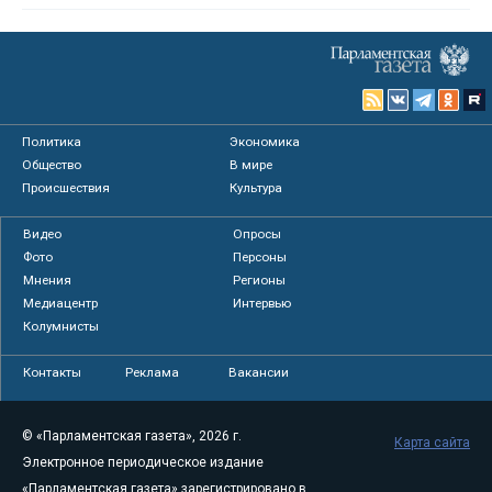
Политика
Экономика
Общество
В мире
Происшествия
Культура
Видео
Опросы
Фото
Персоны
Мнения
Регионы
Медиацентр
Интервью
Колумнисты
Контакты
Реклама
Вакансии
© «Парламентская газета», 2026 г.
Карта сайта
Электронное периодическое издание
«Парламентская газета» зарегистрировано в