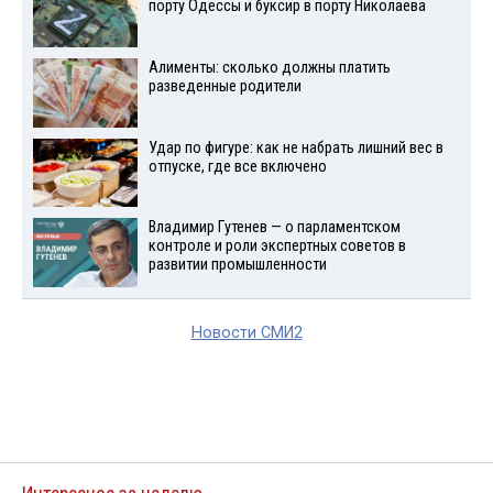
порту Одессы и буксир в порту Николаева
Алименты: сколько должны платить
разведенные родители
Удар по фигуре: как не набрать лишний вес в
отпуске, где все включено
Владимир Гутенев — о парламентском
контроле и роли экспертных советов в
развитии промышленности
Новости СМИ2