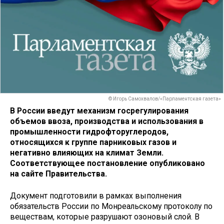
© Игорь Самохвалов/«Парламентская газета»
В России введут механизм госрегулирования
объемов ввоза, производства и использования в
промышленности гидрофторуглеродов,
относящихся к группе парниковых газов и
негативно влияющих на климат Земли.
Соответствующее постановление опубликовано
на сайте Правительства.
Документ подготовили в рамках выполнения
обязательств России по Монреальскому протоколу по
веществам, которые разрушают озоновый слой. В