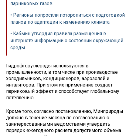
парниковых газов
• Регионы попросили поторопиться с подготовкой
планов по адаптации к изменению климата
• Кабмин утвердил правила размещения в
интернете информации о состоянии окружающей
среды
Гидрофторуглероды используются в
промышленности, в том числе при производстве
холодильников, кондиционеров, аэрозолей и
ингаляторов. При этом их применение создает
парниковый эффект и способствует глобальному
потеплению.
Кроме того, согласно постановлению, Минприроды
должно в течение месяца по согласованию с
заинтересованными ведомствами утвердить
порядок ежегодного расчета допустимого объема