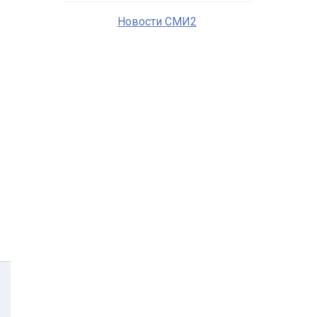
Новости СМИ2