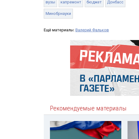
вузы
капремонт
бюджет
Донбасс
Минобрнауки
Ещё материалы:
Валерий Фальков
Рекомендуемые материалы