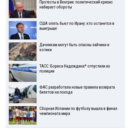
Протесты в Венгрии: политический кризис
набирает обороты
США опять бьют по Ирану: кто останется в
выигрыше
Дачникам могут быть опасны зайчики и
котики
ТАСС: Бориса Надеждина* отпустили из
полиции
ФАС разработала новые правила возврата
билетов на поезда
Сборная Испании по футболу вышла в финал
чемпионата мира