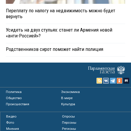
Переплату по налогу на недвижимость можно будет
вернуть
Усидеть на двух стульях: станет ли Армения новой
«анти-Россией»?
Родственников сирот поможет найти полиция
Политика
Экономика
Общество
В мире
Происшествия
Культура
Видео
Опросы
Фото
Персоны
Мнения
Регионы