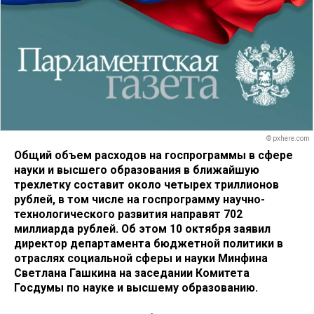
© pxhere.com
Общий объем расходов на госпрограммы в сфере
науки и высшего образования в ближайшую
трехлетку составит около четырех триллионов
рублей, в том числе на госпрограмму научно-
технологического развития направят 702
миллиарда рублей. Об этом 10 октября заявил
директор департамента бюджетной политики в
отраслях социальной сферы и науки Минфина
Светлана Гашкина на заседании Комитета
Госдумы по науке и высшему образованию.