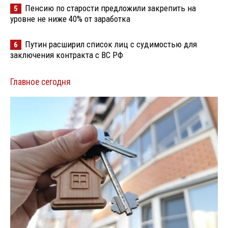
Пенсию по старости предложили закрепить на
5
уровне не ниже 40% от заработка
Путин расширил список лиц с судимостью для
6
заключения контракта с ВС РФ
Главное сегодня