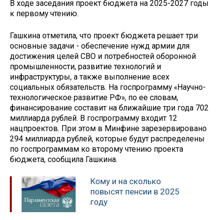
В ходе заседания проект бюджета на 2025-2027 годы
к первому чтению.
Гашкина отметила, что проект бюджета решает три
основные задачи - обеспечение нужд армии для
достижения целей СВО и потребностей оборонной
промышленности, развитие технологий и
инфраструктуры, а также выполнение всех
социальных обязательств. На госпрограмму «Научно-
технологическое развитие РФ», по ее словам,
финансирование составит на ближайшие три года 702
миллиарда рублей. В госпрограмму входит 12
нацпроектов. При этом в Минфине зарезервировано
294 миллиарда рублей, которые будут распределены
по госпрограммам ко второму чтению проекта
бюджета, сообщила Гашкина.
Кому и на сколько
повысят пенсии в 2025
году