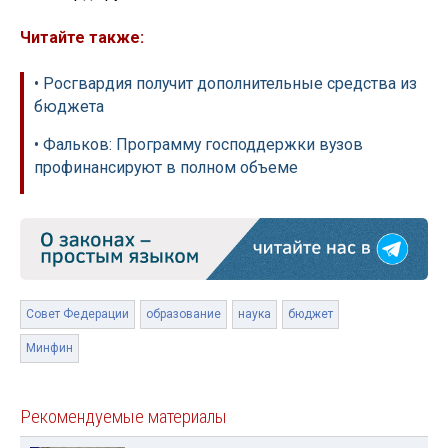
Читайте также:
• Росгвардия получит дополнительные средства из
бюджета
• Фальков: Программу господдержки вузов
профинансируют в полном объеме
Совет Федерации
образование
наука
бюджет
Минфин
Рекомендуемые материалы