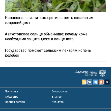
Испанские слизни: как противостоять скользким
«европейцам»
Августовское солнце обманчиво: почему коже
необходима защита даже в конце лета
Государство поможет сельским пекарям испечь
колобок
Политика
Экономика
Общество
В мире
Происшествия
Культура