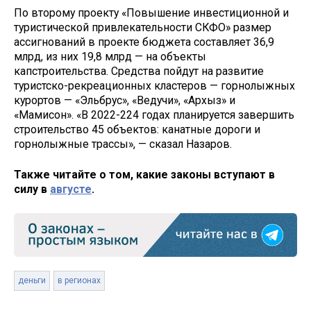
По второму проекту «Повышение инвестиционной и
туристической привлекательности СКФО» размер
ассигнований в проекте бюджета составляет 36,9
млрд, из них 19,8 млрд — на объекты
капстроительства. Средства пойдут на развитие
туристско-рекреационных кластеров — горнолыжных
курортов — «Эльбрус», «Ведучи», «Архыз» и
«Мамисон». «В 2022-224 годах планируется завершить
строительство 45 объектов: канатные дороги и
горнолыжные трассы», — сказал Назаров.
Также читайте о том, какие законы вступают в
силу в
августе
.
деньги
в регионах