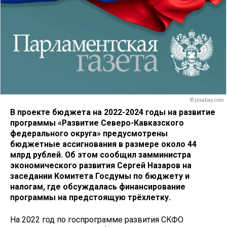
© pixabay.com
В проекте бюджета на 2022-2024 годы на развитие
программы «Развитие Северо-Кавказского
федерального округа» предусмотрены
бюджетные ассигнования в размере около 44
млрд рублей. Об этом сообщил замминистра
экономического развития Сергей Назаров на
заседании Комитета Госдумы по бюджету и
налогам, где обсуждалась финансирование
программы на предстоящую трёхлетку.
На 2022 год по госпрограмме развития СКФО