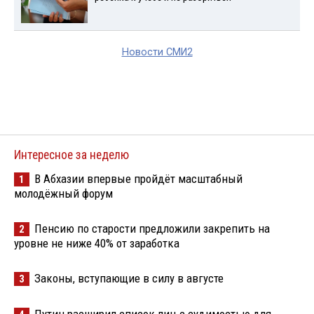
Новости СМИ2
Интересное за неделю
В Абхазии впервые пройдёт масштабный
1
молодёжный форум
Пенсию по старости предложили закрепить на
2
уровне не ниже 40% от заработка
Законы, вступающие в силу в августе
3