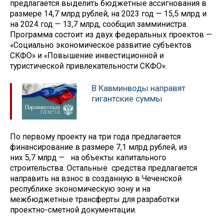
предлагается выделить бюджетные ассигнования в
размере 14,7 млрд рублей, на 2023 год — 15,5 млрд и
на 2024 год — 13,7 млрд, сообщил замминистра.
Программа состоит из двух федеральных проектов —
«Социально экономическое развитие субъектов
СКФО» и «Повышение инвестиционной и
туристической привлекательности СКФО».
В Кавминводы направят
гигантские суммы
По первому проекту на три года предлагается
финансирование в размере 7,1 млрд рублей, из
них 5,7 млрд — на объекты капитального
строительства. Остальные средства предлагается
направить на взнос в созданную в Чеченской
республике экономическую зону и на
межбюджетные трансферты для разработки
проектно-сметной документации.