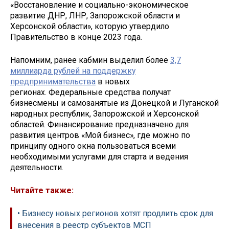
«Восстановление и социально-экономическое
развитие ДНР, ЛНР, Запорожской области и
Херсонской области», которую утвердило
Правительство в конце 2023 года.
Напомним, ранее кабмин выделил более
3,7
миллиарда рублей на поддержку
предпринимательства
в новых
регионах. Федеральные средства получат
бизнесмены и самозанятые из Донецкой и Луганской
народных республик, Запорожской и Херсонской
областей. Финансирование предназначено для
развития центров «Мой бизнес», где можно по
принципу одного окна пользоваться всеми
необходимыми услугами для старта и ведения
деятельности.
Читайте также:
• Бизнесу новых регионов хотят продлить срок для
внесения в реестр субъектов МСП