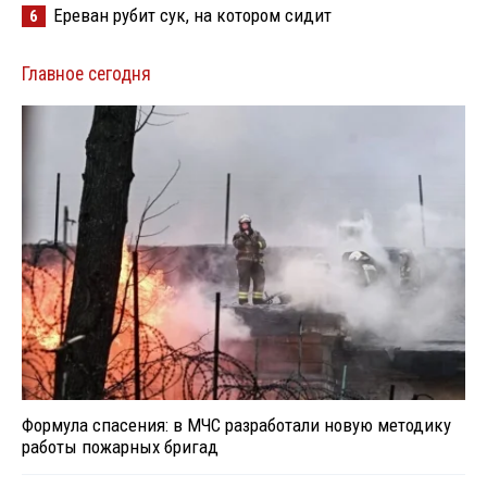
Ереван рубит сук, на котором сидит
6
Главное сегодня
Формула спасения: в МЧС разработали новую методику
работы пожарных бригад