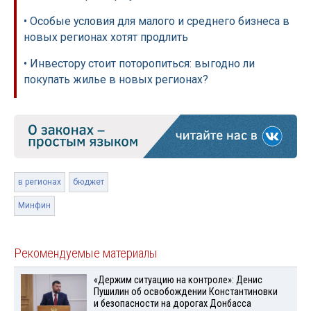
• Особые условия для малого и среднего бизнеса в
новых регионах хотят продлить
• Инвестору стоит поторопиться: выгодно ли
покупать жилье в новых регионах?
в регионах
бюджет
Минфин
Рекомендуемые материалы
«Держим ситуацию на контроле»: Денис
Пушилин об освобождении Константиновки
и безопасности на дорогах Донбасса