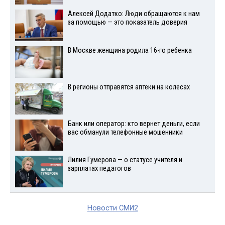
Алексей Додатко: Люди обращаются к нам
за помощью — это показатель доверия
В Москве женщина родила 16-го ребенка
В регионы отправятся аптеки на колесах
Банк или оператор: кто вернет деньги, если
вас обманули телефонные мошенники
Лилия Гумерова — о статусе учителя и
зарплатах педагогов
Новости СМИ2