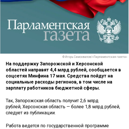
© Игорь Самохвалов/«Парламентская газета»
На поддержку Запорожской и Херсонской
областей направят 4,4 млрд рублей, сообщается в
соцсетях Минфина 17 мая. Средства пойдут на
социальные расходы регионов, в том числе на
зарплату работников бюджетной сферы.
Так, Запорожская область получит 2,6 млрд
рублей, Херсонская область — более 1,8 млрд рублей,
следует из публикации.
Работа ведется по государственной программе