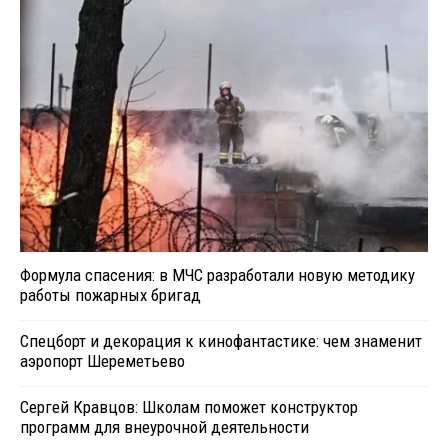
Формула спасения: в МЧС разработали новую методику
работы пожарных бригад
Спецборт и декорация к кинофантастике: чем знаменит
аэропорт Шереметьево
Сергей Кравцов: Школам поможет конструктор
программ для внеурочной деятельности