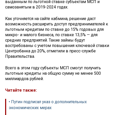
выданным по льготной ставке субъектам МСП и
самозанятым в 2019-2024 годах.
Как уточняется на сайте кабмина, решение даст
возможность расширить доступ предпринимателей к
льготным кредитам по ставке до 15% годовых для
микро- и малого бизнеса, по ставке 13,5% — для
средних предприятий. Такие займы будут
востребованы с учетом повышения ключевой ставки
Центробанка до 20%, отметили в пресс-службе
Правительства.
Всего в этом году субъекты МСП смогут получить
льготные кредиты на общую сумму не менее 500
миллиардов рублей.
Читайте также:
• Путин подписал указ о дополнительных
экономических мерах