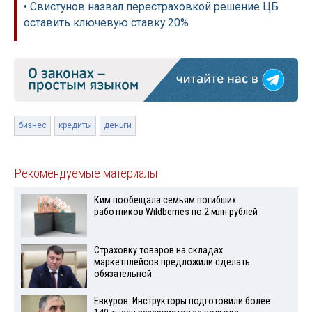
• Свистунов назвал перестраховкой решение ЦБ
оставить ключевую ставку 20%
бизнес
кредиты
деньги
Рекомендуемые материалы
Ким пообещала семьям погибших
работников Wildberries по 2 млн рублей
Страховку товаров на складах
маркетплейсов предложили сделать
обязательной
Евкуров: Инструкторы подготовили более