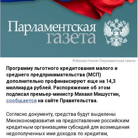
© Михаил Нилов/«Парламентская газета»
Программу льготного кредитования малого и
среднего предпринимательства (МСП)
дополнительно профинансируют еще на 14,3
миллиарда рублей. Распоряжение об этом
подписал премьер-министр Михаил Мишустин,
сообщается
на сайте Правительства.
Согласно документу, средства будут выделены
Минэкономразвития на предоставление российским
кредитным организациям субсидий для возмещения
недополученных ими доходов по кредитам,