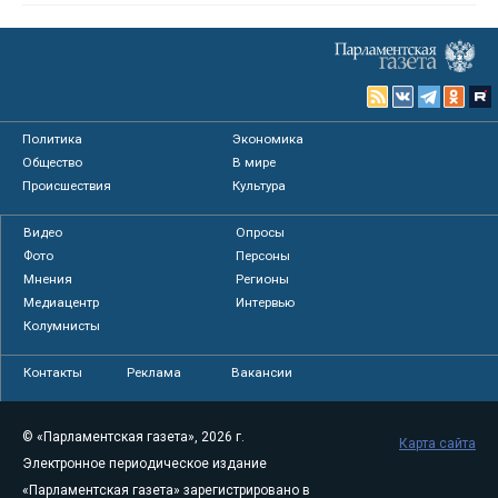
Политика
Экономика
Общество
В мире
Происшествия
Культура
Видео
Опросы
Фото
Персоны
Мнения
Регионы
Медиацентр
Интервью
Колумнисты
Контакты
Реклама
Вакансии
© «Парламентская газета», 2026 г.
Карта сайта
Электронное периодическое издание
«Парламентская газета» зарегистрировано в