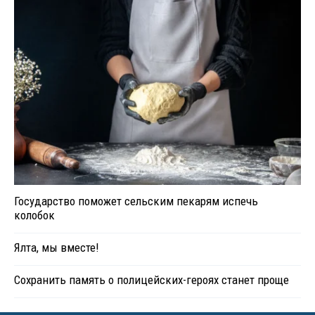
Государство поможет сельским пекарям испечь
колобок
Ялта, мы вместе!
Сохранить память о полицейских-героях станет проще