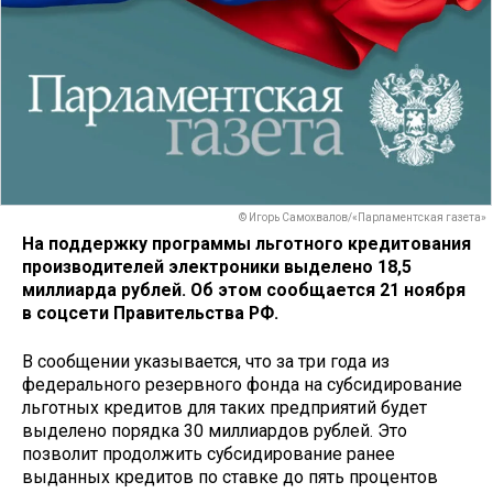
© Игорь Самохвалов/«Парламентская газета»
На поддержку программы льготного кредитования
производителей электроники выделено 18,5
миллиарда рублей. Об этом сообщается 21 ноября
в соцсети Правительства РФ.
В сообщении указывается, что за три года из
федерального резервного фонда на субсидирование
льготных кредитов для таких предприятий будет
выделено порядка 30 миллиардов рублей. Это
позволит продолжить субсидирование ранее
выданных кредитов по ставке до пять процентов