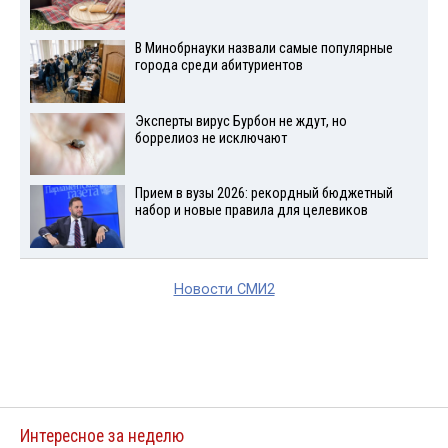
В Минобрнауки назвали самые популярные
города среди абитуриентов
Эксперты вирус Бурбон не ждут, но
боррелиоз не исключают
Прием в вузы 2026: рекордный бюджетный
набор и новые правила для целевиков
Новости СМИ2
Интересное за неделю