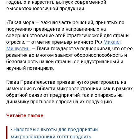
годовых и нарастить выпуск современной
высокотехнологичной продукции.
«Такая мера — важная часть решений, принятых по
поручению президента и направленных на
совершенствование этой стратегической для страны
отрасли, — отметил премьер-министр РФ
Михаил
Мишустин
. — Глава государства подчеркивал, что от ее
развития во многом зависят обороноспособность и
безопасность нашей страны, ее индустриальный и
научный потенциал».
Глава Правительства призвал чутко реагировать на
изменения в области микроэлектроники как в рамках
обратной связи от предприятий, так и опираясь на
динамику прогнозов спроса на их продукцию.
Читайте также:
• Налоговые льготы для предприятий
микроэлектроники хотят продлить