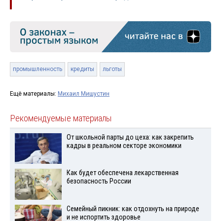
промышленность
кредиты
льготы
Ещё материалы:
Михаил Мишустин
Рекомендуемые материалы
От школьной парты до цеха: как закрепить
кадры в реальном секторе экономики
Как будет обеспечена лекарственная
безопасность России
Семейный пикник: как отдохнуть на природе
и не испортить здоровье