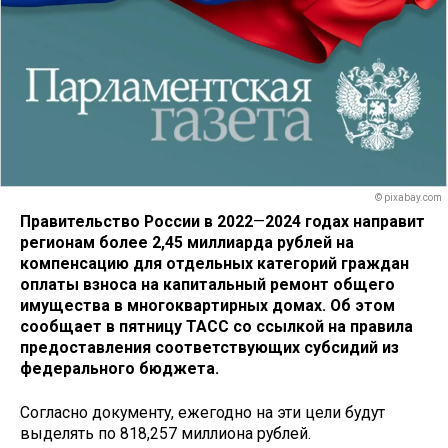
© pixabay.com
Правительство России в 2022
—
2024 годах направит
регионам более 2,45 миллиарда рублей на
компенсацию для отдельных категорий граждан
оплаты взноса на капитальный ремонт общего
имущества в многоквартирных домах. Об этом
сообщает в пятницу ТАСС со ссылкой на правила
предоставления соответствующих субсидий из
федерального бюджета.
Согласно документу, ежегодно на эти цели будут
выделять по 818,257 миллиона рублей.