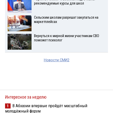
рекомендуемые курсы для школ
Сельским школам разрешат закупаться на
маркетплейсах
Вернуться к мирной жизни участникам СВО
поможет психолог
Новости СМИ2
Интересное за неделю
В Абхазии впервые пройдёт масштабный
1
молодёжный форум