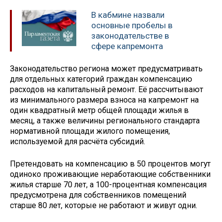
В кабмине назвали
основные пробелы в
законодательстве в
сфере капремонта
Законодательство региона может предусматривать
для отдельных категорий граждан компенсацию
расходов на капитальный ремонт. Её рассчитывают
из минимального размера взноса на капремонт на
один квадратный метр общей площади жилья в
месяц, а также величины регионального стандарта
нормативной площади жилого помещения,
используемой для расчёта субсидий.
Претендовать на компенсацию в 50 процентов могут
одиноко проживающие неработающие собственники
жилья старше 70 лет, а 100-процентная компенсация
предусмотрена для собственников помещений
старше 80 лет, которые не работают и живут одни.