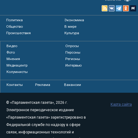
Политика
Экономика
Общество
В мире
Происшествия
Культура
Видео
Опросы
Фото
Персоны
Мнения
Регионы
Медиацентр
Интервью
Колумнисты
Контакты
Реклама
Вакансии
© «Парламентская газета», 2026 г.
Карта сайта
Электронное периодическое издание
«Парламентская газета» зарегистрировано в
Федеральной службе по надзору в сфере
связи, информационных технологий и