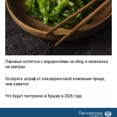
Паровые котлетки с водорослями на обед и запеканка
на завтрак
Оспорить штраф от кикшеринговой компании проще,
чем кажется
Что будет построено в Крыму в 2026 году