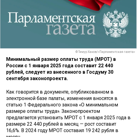
© Тимур Ханов/«Парламентская газета»
Минимальный размер оплаты труда (МРОТ) в
России с 1 января 2025 года составит 22 440
рублей, следует из внесенного в Госдуму 30
сентября законопроекта.
Как говорится в документе, опубликованном в
электронной базе палаты, изменения вносятся в
статью 1 Федерального закона «О минимальном
размере оплаты труда». Законопроектом
предлагается установить МРОТ с 1 января 2025 года в
размере 22 440 рублей в месяц — рост составит
16,6%. В 2024 году МРОТ составил 19 242 рубля в
месяц.