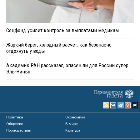
Соцфонд усилит контроль за выплатами медикам
Жаркий берег, холодный расчет: как безопасно
отдохнуть у воды
Академик РАН рассказал, опасен ли для России супер
Эль-Ниньо
Политика
Экономика
Общество
В мире
Происшествия
Культура