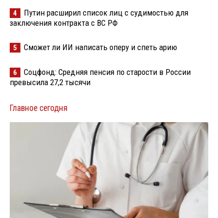
Путин расширил список лиц с судимостью для
4
заключения контракта с ВС РФ
Сможет ли ИИ написать оперу и спеть арию
5
Соцфонд: Средняя пенсия по старости в России
6
превысила 27,2 тысячи
Главное сегодня