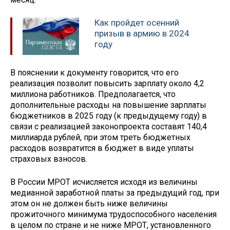
Как пройдет осенний
призыв в армию в 2024
году
В пояснении к документу говорится, что его
реализация позволит повысить зарплату около 4,2
миллиона работников. Предполагается, что
дополнительные расходы на повышение зарплаты
бюджетников в 2025 году (к предыдущему году) в
связи с реализацией законопроекта составят 140,4
миллиарда рублей, при этом треть бюджетных
расходов возвратится в бюджет в виде уплаты
страховых взносов.
В России МРОТ исчисляется исходя из величины
медианной заработной платы за предыдущий год, при
этом он не должен быть ниже величины
прожиточного минимума трудоспособного населения
в целом по стране и не ниже МРОТ, установленного