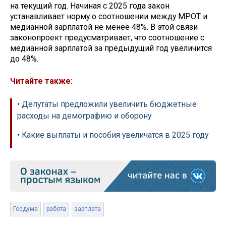
на текущий год. Начиная с 2025 года закон
устанавливает норму о соотношении между МРОТ и
медианной зарплатой не менее 48%. В этой связи
законопроект предусматривает, что соотношение с
медианной зарплатой за предыдущий год увеличится
до 48%.
Читайте также:
• Депутаты предложили увеличить бюджетные
расходы на демографию и оборону
• Какие выплаты и пособия увеличатся в 2025 году
Госдума
работа
зарплата