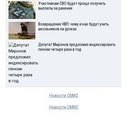
Участникам СВО будет проще получить
выплаты за ранения
Возвращение НВП: чему и как будут учить
школьников на уроках
Депутат Миронов предложил индексировать
пенсии четыре раза в год
Новости СМИ2
Новости СМИ2