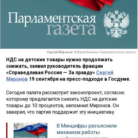
Сергей Миронов
© Юрий Инякин/«Парламентская газета»
НДС на детские товары нужно продолжать
снижать, заявил руководитель фракции
«Справедливая Россия — За правду»
Сергей
Миронов
19 сентября на пресс-подходе в Госдуме.
Сегодня палата рассмотрит законопроект, согласно
которому предлагается снизить НДС на детские
товары до 10 процентов, напомнил Миронов. Он
заверил, что партия поддержит эту инициативу.
В Минцифры разъяснили
механизм работы