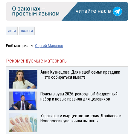
дети
налоги
Ещё материалы:
Сергей Миронов
Рекомендуемые материалы
Анна Кузнецова: Для нашей семьи праздник
— это собираться вместе
Прием в вузы 2026: рекордный бюджетный
набор и новые правила для целевиков
Утратившим имущество жителям Донбасса и
Новороссии увеличили выплаты