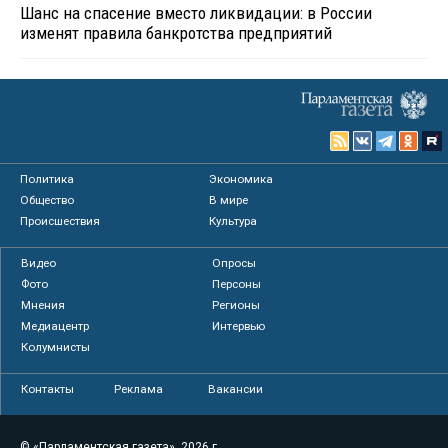
Шанс на спасение вместо ликвидации: в России
изменят правила банкротства предприятий
Политика
Экономика
Общество
В мире
Происшествия
Культура
Видео
Опросы
Фото
Персоны
Мнения
Регионы
Медиацентр
Интервью
Колумнисты
Контакты
Реклама
Вакансии
© «Парламентская газета», 2026 г.