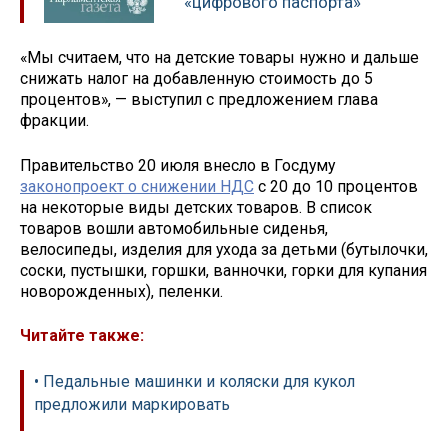
«цифрового паспорта»
«Мы считаем, что на детские товары нужно и дальше
снижать налог на добавленную стоимость до 5
процентов», — выступил с предложением глава
фракции.
Правительство 20 июля внесло в Госдуму
законопроект о снижении НДС
с 20 до 10 процентов
на некоторые виды детских товаров. В список
товаров вошли автомобильные сиденья,
велосипеды, изделия для ухода за детьми (бутылочки,
соски, пустышки, горшки, ванночки, горки для купания
новорожденных), пеленки.
Читайте также:
• Педальные машинки и коляски для кукол
предложили маркировать