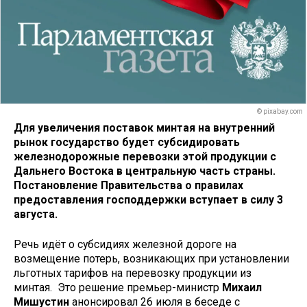
© pixabay.com
Для увеличения поставок минтая на внутренний
рынок государство будет субсидировать
железнодорожные перевозки этой продукции с
Дальнего Востока в центральную часть страны.
Постановление Правительства о правилах
предоставления господдержки вступает в силу 3
августа.
Речь идёт о субсидиях железной дороге на
возмещение потерь, возникающих при установлении
льготных тарифов на перевозку продукции из
минтая. Это решение премьер-министр
Михаил
Мишустин
анонсировал 26 июля в беседе с