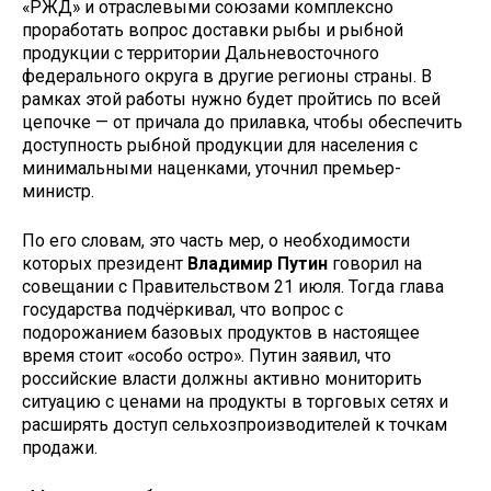
«РЖД» и отраслевыми союзами комплексно
проработать вопрос доставки рыбы и рыбной
продукции с территории Дальневосточного
федерального округа в другие регионы страны. В
рамках этой работы нужно будет пройтись по всей
цепочке — от причала до прилавка, чтобы обеспечить
доступность рыбной продукции для населения с
минимальными наценками, уточнил премьер-
министр.
По его словам, это часть мер, о необходимости
которых президент
Владимир Путин
говорил на
совещании с Правительством 21 июля. Тогда глава
государства подчёркивал, что вопрос с
подорожанием базовых продуктов в настоящее
время стоит «особо остро». Путин заявил, что
российские власти должны активно мониторить
ситуацию с ценами на продукты в торговых сетях и
расширять доступ сельхозпроизводителей к точкам
продажи.