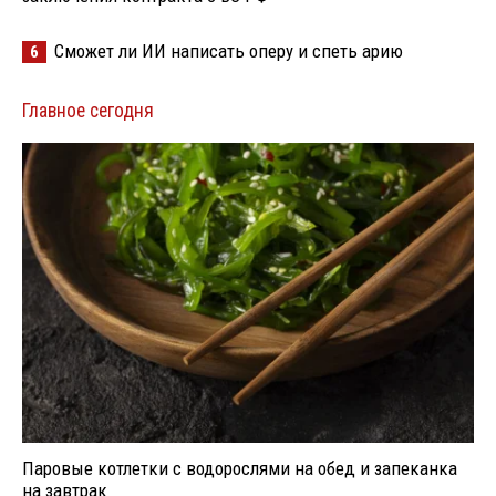
Сможет ли ИИ написать оперу и спеть арию
6
Главное сегодня
Паровые котлетки с водорослями на обед и запеканка
на завтрак