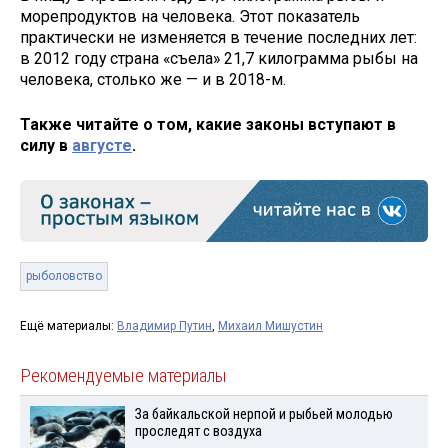
морепродуктов на человека. Этот показатель
практически не изменяется в течение последних лет:
в 2012 году страна «съела» 21,7 килограмма рыбы на
человека, столько же — и в 2018-м.
Также читайте о том, какие законы вступают в
силу в
августе
.
рыболовство
Ещё материалы:
Владимир Путин
,
Михаил Мишустин
Рекомендуемые материалы
За байкальской нерпой и рыбьей молодью
проследят с воздуха