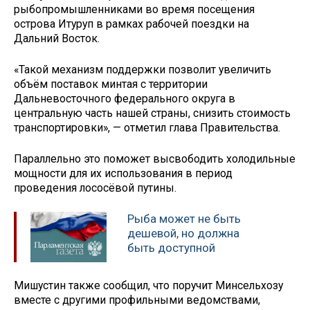
рыбопромышленниками во время посещения
острова Итуруп в рамках рабочей поездки на
Дальний Восток.
«Такой механизм поддержки позволит увеличить
объём поставок минтая с территории
Дальневосточного федерального округа в
центральную часть нашей страны, снизить стоимость
транспортировки», — отметил глава Правительства.
Параллельно это поможет высвободить холодильные
мощности для их использования в период
проведения лососёвой путины.
Рыба может не быть
дешевой, но должна
быть доступной
Мишустин также сообщил, что поручит Минсельхозу
вместе с другими профильными ведомствами,