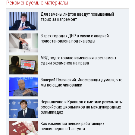
Рекомендуемые материалы
Для замены лифтов введут повышенный
тариф за капремонт
В трех городах ДНР в связи с аварией
приостановлена подача воды
МВД подготовило изменения в регламент
сдачи экзаменов на права
Валерий Полянский: Иностранцы думали, что
мы поющие чиновники
Чернышенко и Кравцов отметили результаты
российских школьников на международных
олимпиадах
Как изменятся пенсии работающих
пенсионеров с 1 августа