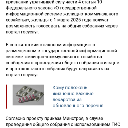
признании утратившей силу части 4 статьи 10
Федерального закона «О государственной
информационной системе жилищно-коммунального
хозяйства», жильцы с 1 марта 2025 года получат
возможность голосовать на общих собраниях через
портал госуслуг.
В соответствии с законом информацию о
размещенном в государственной информационной
системе жилищно-коммунального хозяйства
сообщении о проведении общего собрания жильцов
и протокол такого собрания будут направлять на
портал госуслуг.
Кому положены
жизненно важные
лекарства из
обновленного перечня
Согласно проекту приказа Минстроя, в случае
проведения общего собрания с использованием ГИС