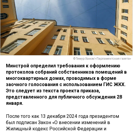
© Тимур Ханов/«Парламентская газета»
Минстрой определил требования к оформлению
протоколов собраний собственников помещений в
многоквартирных домах, проводимых в форме
заочного голосования с использованием ГИС ЖКХ.
Это следует из текста проекта приказа,
представленного для публичного обсуждения 28
января.
После того как 13 декабря 2024 года президентом
был подписан Закон «О внесении изменений в
Жилищный кодекс Российской Федерации и