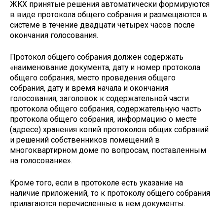
ЖКХ принятые решения автоматически формируются
‎в виде протокола общего собрания и размещаются в
системе в течение двадцати четырех часов после
окончания голосования.
Протокол общего собрания должен содержать
«наименование документа, дату и номер протокола
общего собрания, место проведения общего
собрания, дату и время начала ‎и окончания
голосования, заголовок к содержательной части
протокола общего собрания, содержательную часть
протокола общего собрания, информацию о месте
(адресе) хранения копий протоколов общих собраний
и решений собственников помещений в
многоквартирном доме по вопросам, поставленным
на голосование».
Кроме того, если в протоколе есть указание на
наличие приложений, то к протоколу общего собрания
прилагаются перечисленные в нем документы.