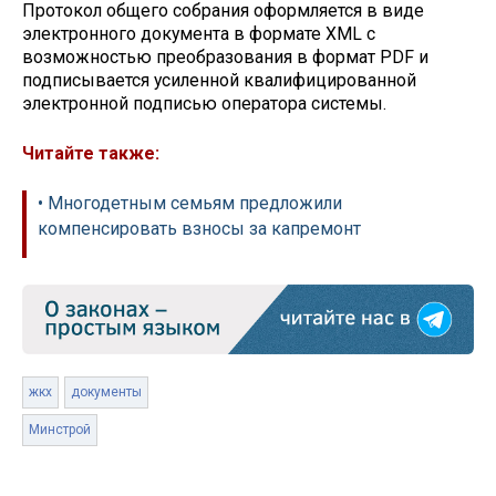
Протокол общего собрания оформляется в виде
электронного документа ‎в формате XML с
возможностью преобразования в формат PDF и
подписывается усиленной квалифицированной
электронной подписью оператора системы.
Читайте также:
• Многодетным семьям предложили
компенсировать взносы за капремонт
жкх
документы
Минстрой