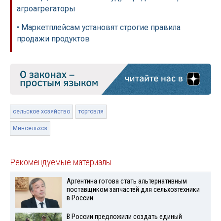
агроагрегаторы
• Маркетплейсам установят строгие правила
продажи продуктов
сельское хозяйство
торговля
Минсельхоз
Рекомендуемые материалы
Аргентина готова стать альтернативным
поставщиком запчастей для сельхозтехники
в России
В России предложили создать единый