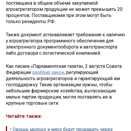
поставщика в общем объеме закупаемой
агроагрегатором продукции не может превышать 20
процентов. Поставщиками при этом могут быть
только резиденты РФ.
Также документ устанавливает требования к наличию
у агроагрегатора программного обеспечения для
электронного документооборота и автотранспорта
либо договора с логистической компанией.
Как писала «Парламентская газета», 2 августа Совета
Федерации
одобрил закон
, регулирующий
деятельность агроагрегаторов и гарантирующий им
господдержку. Такие организации нужны, чтобы
небольшие фермерские хозяйства, выпускающие
малые партии продукции, могли поставлять ее в
крупные торговые сети.
Читайте также:
• Овощи, молоко и мясо будут продавать через