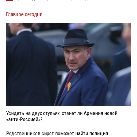
Главное сегодня
Усидеть на двух стульях: станет ли Армения новой
«анти-Россией»?
Родственников сирот поможет найти полиция