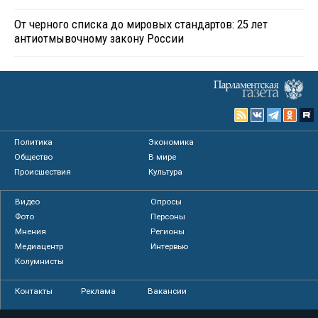
От черного списка до мировых стандартов: 25 лет
антиотмывочному закону России
Политика
Экономика
Общество
В мире
Происшествия
Культура
Видео
Опросы
Фото
Персоны
Мнения
Регионы
Медиацентр
Интервью
Колумнисты
Контакты
Реклама
Вакансии