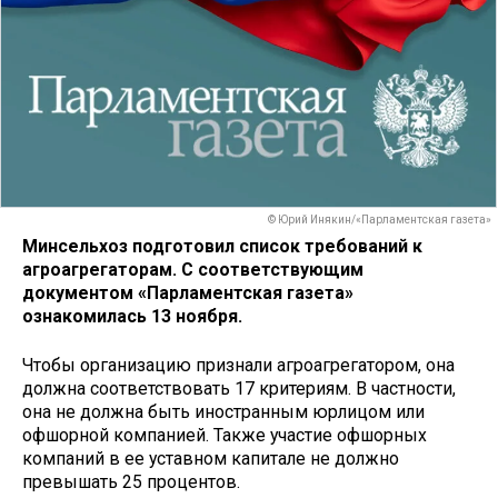
© Юрий Инякин/«Парламентская газета»
Минсельхоз подготовил список требований к
агроагрегаторам. С соответствующим
документом «Парламентская газета»
ознакомилась 13 ноября.
Чтобы организацию признали агроагрегатором, она
должна соответствовать 17 критериям. В частности,
она не должна быть иностранным юрлицом или
офшорной компанией. Также участие офшорных
компаний в ее уставном капитале не должно
превышать 25 процентов.