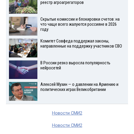
реестр агроагрегаторов
Скрытые комиссии и блокировки счетов: на
что чаще всего жалуются россияне в 2026
году
Комитет Совфеда поддержал законы,
направленные на поддержку участников СВО
В России резко выросла популярность
нейросетей
Алексей Мухин — о давлении на Армению и
политических играх Великобритании
Новости СМИ2
Новости СМИ2