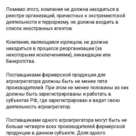
Помимо этого, компания не должна находиться в
реестре организаций, причастных к экстремистской
деятельности и терроризму, не должна входить в
список иностранных агентов.
Компания, являющаяся юрлицом, не должна
находиться в процессе реорганизации (за
некоторыми исключениями), ликвидации или
банкротства.
Поставщиками фермерской продукции для
агроагрегатора должны быть не менее пяти
производителей. При этом не менее половины из них
должны быть зарегистрированы и работать в
субъектах РФ, где зарегистрирован и ведет свою
деятельность агроагрегатор.
Поставщиками одного агроагрегатора могут быть не
больше четверти всех производителей фермерской
продукции в данном субъекте. Доля одного