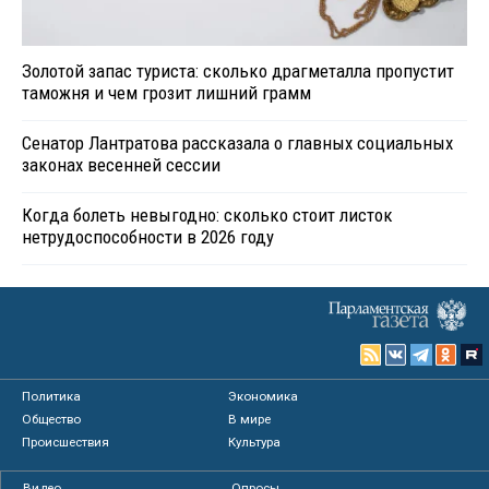
Золотой запас туриста: сколько драгметалла пропустит
таможня и чем грозит лишний грамм
Сенатор Лантратова рассказала о главных социальных
законах весенней сессии
Когда болеть невыгодно: сколько стоит листок
нетрудоспособности в 2026 году
Политика
Экономика
Общество
В мире
Происшествия
Культура
Видео
Опросы