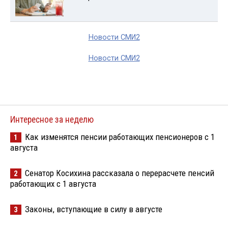
Новости СМИ2
Новости СМИ2
Интересное за неделю
Как изменятся пенсии работающих пенсионеров с 1
1
августа
Сенатор Косихина рассказала о перерасчете пенсий
2
работающих с 1 августа
Законы, вступающие в силу в августе
3