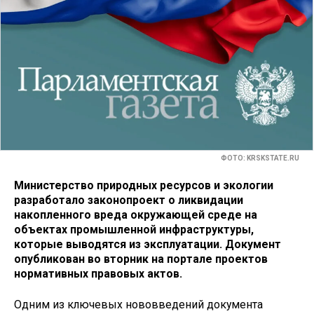
ФОТО: KRSKSTATE.RU
Министерство природных ресурсов и экологии
разработало законопроект о ликвидации
накопленного вреда окружающей среде на
объектах промышленной инфраструктуры,
которые выводятся из эксплуатации. Документ
опубликован во вторник на портале проектов
нормативных правовых актов.
Одним из ключевых нововведений документа