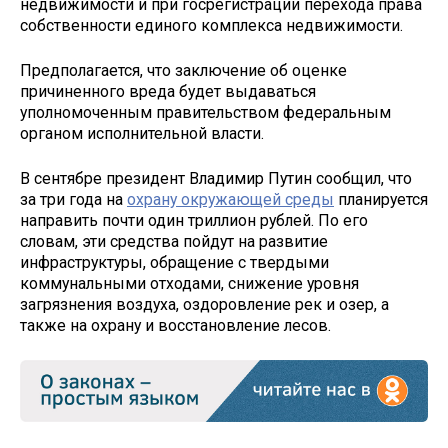
недвижимости и при госрегистрации перехода права
собственности единого комплекса недвижимости.
Предполагается, что заключение об оценке
причиненного вреда будет выдаваться
уполномоченным правительством федеральным
органом исполнительной власти.
В сентябре президент Владимир Путин сообщил, что
за три года на
охрану окружающей среды
планируется
направить почти один триллион рублей. По его
словам, эти средства пойдут на развитие
инфраструктуры, обращение с твердыми
коммунальными отходами, снижение уровня
загрязнения воздуха, оздоровление рек и озер, а
также на охрану и восстановление лесов.