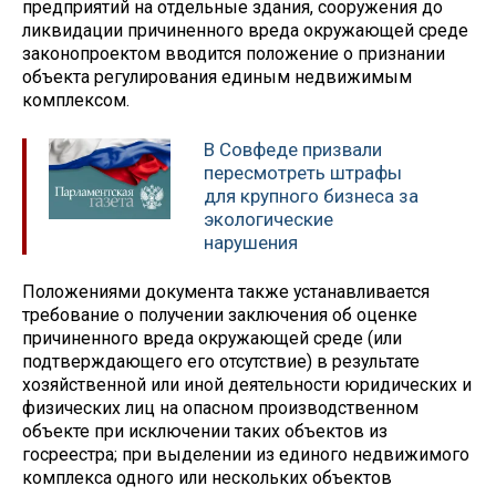
предприятий на отдельные здания, сооружения до
ликвидации причиненного вреда окружающей среде
законопроектом вводится положение о признании
объекта регулирования единым недвижимым
комплексом.
В Совфеде призвали
пересмотреть штрафы
для крупного бизнеса за
экологические
нарушения
Положениями документа также устанавливается
требование о получении заключения об оценке
причиненного вреда окружающей среде (или
подтверждающего его отсутствие) в результате
хозяйственной или иной деятельности юридических и
физических лиц на опасном производственном
объекте при исключении таких объектов из
госреестра; при выделении из единого недвижимого
комплекса одного или нескольких объектов