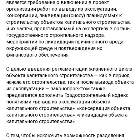
является требование о включении в проект
организации работ по выводу из эксплуатации,
консервации, ликвидации (сносу) планируемых к
строительству объектов капитального строительства
и их частей, представляемый на экспертизу в органы
государственного строительного надзора,
мероприятий по ликвидации причиненного вреда
окружающей среде и подтверждения их
финансового обеспечения.
С целью введения регламентации жизненного цикла
объекта капитального строительства — как в период
начала его строительства, так и после вывода объекта
из эксплуатации — законопроектом также
предлагается дополнить Градостроительный кодекс
понятиями «вывод из эксплуатации объекта
капитального строительства», «консервация объекта
капитального строительства», «ликвидация объекта
капитального строительства».
С тем, чтобы исключить возможность разделения