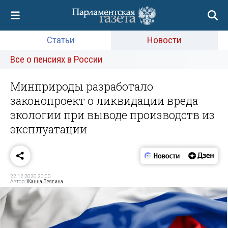
Статьи
Новости
Все о пенсиях в России
Минприроды разработало
законопроект о ликвидации вреда
экологии при выводе производств из
эксплуатации
22.12.2020 20:00
Автор:
Жанна Звягина