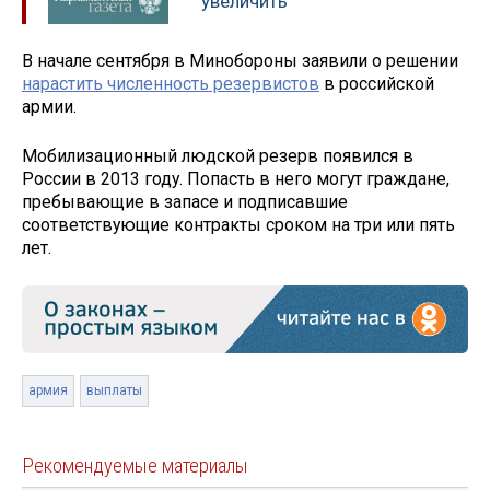
увеличить
В начале сентября в Минобороны заявили о решении
нарастить численность резервистов
в российской
армии.
Мобилизационный людской резерв появился в
России в 2013 году. Попасть в него могут граждане,
пребывающие в запасе и подписавшие
соответствующие контракты сроком на три или пять
лет.
армия
выплаты
Рекомендуемые материалы