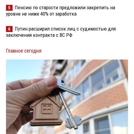
Пенсию по старости предложили закрепить на
5
уровне не ниже 40% от заработка
Путин расширил список лиц с судимостью для
6
заключения контракта с ВС РФ
Главное сегодня