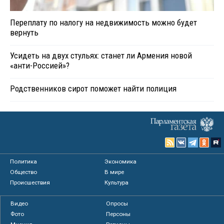
Переплату по налогу на недвижимость можно будет
вернуть
Усидеть на двух стульях: станет ли Армения новой
«анти-Россией»?
Родственников сирот поможет найти полиция
Политика
Экономика
Общество
В мире
Происшествия
Культура
Видео
Опросы
Фото
Персоны