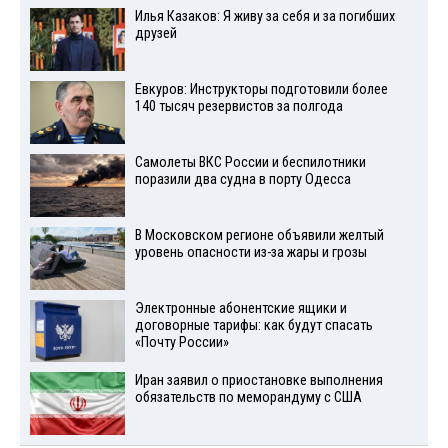
Илья Казаков: Я живу за себя и за погибших
друзей
Евкуров: Инструкторы подготовили более
140 тысяч резервистов за полгода
Самолеты ВКС России и беспилотники
поразили два судна в порту Одесса
В Московском регионе объявили желтый
уровень опасности из-за жары и грозы
Электронные абонентские ящики и
договорные тарифы: как будут спасать
«Почту России»
Иран заявил о приостановке выполнения
обязательств по меморандуму с США