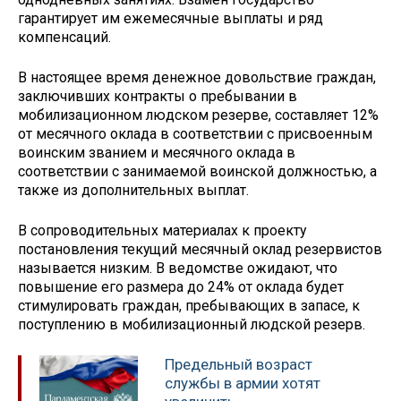
гарантирует им ежемесячные выплаты и ряд
компенсаций.
В настоящее время денежное довольствие граждан,
заключивших контракты о пребывании в
мобилизационном людском резерве, составляет 12%
от месячного оклада в соответствии с присвоенным
воинским званием и месячного оклада в
соответствии с занимаемой воинской должностью, а
также из дополнительных выплат.
В сопроводительных материалах к проекту
постановления текущий месячный оклад резервистов
называется низким. В ведомстве ожидают, что
повышение его размера до 24% от оклада будет
стимулировать граждан, пребывающих в запасе, к
поступлению в мобилизационный людской резерв.
Предельный возраст
службы в армии хотят