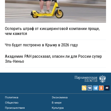
Оспорить штраф от кикшеринговой компании проще,
чем кажется
Что будет построено в Крыму в 2026 году
Академик РАН рассказал, опасен ли для России супер
Эль-Ниньо
Политика
Экономика
Общество
В мире
Происшествия
Культура