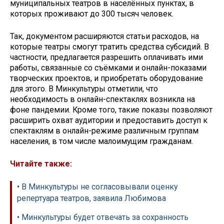
муниципальных театров в населённых пунктах, в
которых проживают до 300 тысяч человек.
Так, документом расширяются статьи расходов, на
которые театры смогут тратить средства субсидий. В
частности, предлагается разрешить оплачивать ими
работы, связанные со съёмками и онлайн-показами
творческих проектов, и приобретать оборудование
для этого. В Минкультуры отметили, что
необходимость в онлайн-спектаклях возникла на
фоне пандемии. Кроме того, такие показы позволяют
расширить охват аудитории и предоставить доступ к
спектаклям в онлайн-режиме различным группам
населения, в том числе малоимущим гражданам.
Читайте также:
• В Минкультуры не согласовывали оценку
репертуара театров, заявила Любимова
• Минкультуры будет отвечать за сохранность