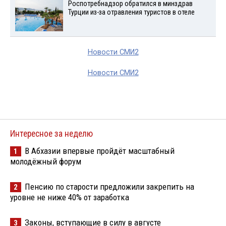
Роспотребнадзор обратился в минздрав
Турции из-за отравления туристов в отеле
Новости СМИ2
Новости СМИ2
Интересное за неделю
В Абхазии впервые пройдёт масштабный
1
молодёжный форум
Пенсию по старости предложили закрепить на
2
уровне не ниже 40% от заработка
Законы, вступающие в силу в августе
3