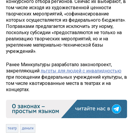
конкурсного отбора регионов. Сейчас их выбирают, в
том числе исходя из художественной ценности
творческих мероприятий, «софинансирование
которых осуществляется из федерального бюджета».
Поправками предлагается исключить эту норму,
поскольку субсидии «предоставляются не только на
реализацию творческих мероприятий, но и на
укрепление материально-технической базы
учреждений».
Ранее Минкультуры разработало законопроект,
закрепляющий
льготы для людей с инвалидностью
при посещении федеральных учреждений культуры, в
том числе квотированные места в театрах и на
концертах.
театр
деньги