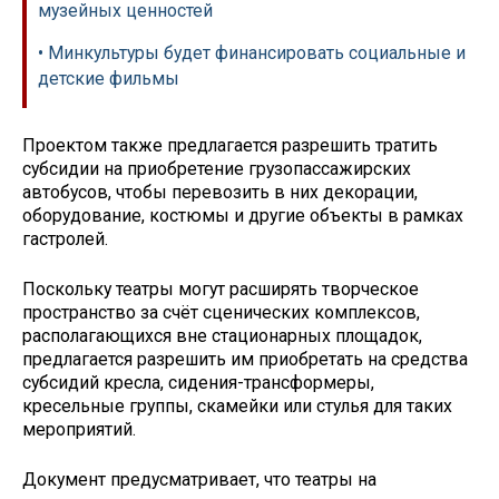
музейных ценностей
• Минкультуры будет финансировать социальные и
детские фильмы
Проектом также предлагается разрешить тратить
субсидии на приобретение грузопассажирских
автобусов, чтобы перевозить в них декорации,
оборудование, костюмы и другие объекты в рамках
гастролей.
Поскольку театры могут расширять творческое
пространство за счёт сценических комплексов,
располагающихся вне стационарных площадок,
предлагается разрешить им приобретать на средства
субсидий кресла, сидения-трансформеры,
кресельные группы, скамейки или стулья для таких
мероприятий.
Документ предусматривает, что театры на