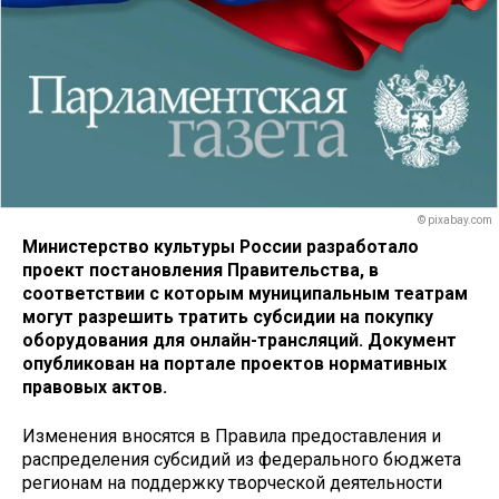
© pixabay.com
Министерство культуры России разработало
проект постановления Правительства, в
соответствии с которым муниципальным театрам
могут разрешить тратить субсидии на покупку
оборудования для онлайн-трансляций. Документ
опубликован на портале проектов нормативных
правовых актов.
Изменения вносятся в Правила предоставления и
распределения субсидий из федерального бюджета
регионам на поддержку творческой деятельности