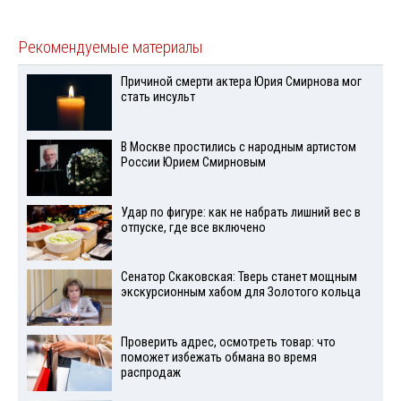
Рекомендуемые материалы
Причиной смерти актера Юрия Смирнова мог
стать инсульт
В Москве простились с народным артистом
России Юрием Смирновым
Удар по фигуре: как не набрать лишний вес в
отпуске, где все включено
Сенатор Скаковская: Тверь станет мощным
экскурсионным хабом для Золотого кольца
Проверить адрес, осмотреть товар: что
поможет избежать обмана во время
распродаж