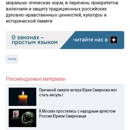
морально-этических норм, в перечень приоритетов
включили и защиту традиционных российских
духовно-нравственных ценностей, культуры и
исторической памяти.
театр
Рекомендуемые материалы
Причиной смерти актера Юрия Смирнова мог
стать инсульт
В Москве простились с народным артистом
России Юрием Смирновым