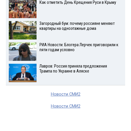
Как отметить День Крещения Руси в Крыму
Загородный бум: почему россияне меняют
квартиры на одноэтажные дома
РИА Новости: Блогера Лерчек приговорили к
пяти годам условно
Лавров: Россия приняла предложения
Трампа по Украине в Аляске
Новости СМИ2
Новости СМИ2