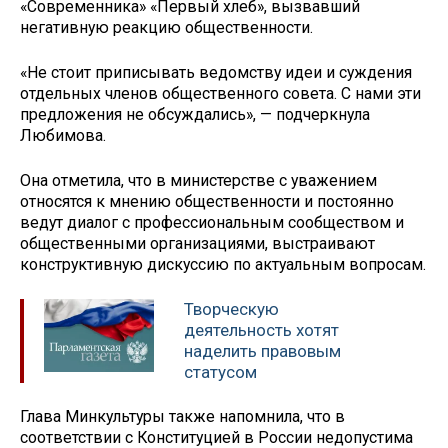
«Современника» «Первый хлеб», вызвавший
негативную реакцию общественности.
«Не стоит приписывать ведомству идеи и суждения
отдельных членов общественного совета. С нами эти
предложения не обсуждались», — подчеркнула
Любимова.
Она отметила, что в министерстве с уважением
относятся к мнению общественности и постоянно
ведут диалог с профессиональным сообществом и
общественными организациями, выстраивают
конструктивную дискуссию по актуальным вопросам.
Творческую
деятельность хотят
наделить правовым
статусом
Глава Минкультуры также напомнила, что в
соответствии с Конституцией в России недопустима