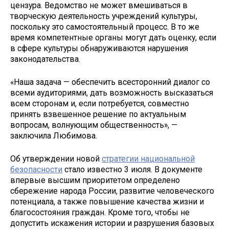
цензура. Ведомство не может вмешиваться в
творческую деятельность учреждений культуры,
поскольку это самостоятельный процесс. В то же
время компетентные органы могут дать оценку, если
в сфере культуры обнаруживаются нарушения
законодательства.
«Наша задача — обеспечить всесторонний диалог со
всеми аудиториями, дать возможность высказаться
всем сторонам и, если потребуется, совместно
принять взвешенное решение по актуальным
вопросам, волнующим общественность», —
заключила Любимова.
Об утверждении новой
стратегии национальной
безопасности
стало известно 3 июля. В документе
впервые высшим приоритетом определено
сбережение народа России, развитие человеческого
потенциала, а также повышение качества жизни и
благосостояния граждан. Кроме того, чтобы не
допустить искажения истории и разрушения базовых