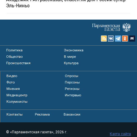
Эль-Ниньо
Политика
Экономика
Общество
В мире
Происшествия
Культура
Видео
Опросы
Фото
Персоны
Мнения
Регионы
Медиацентр
Интервью
Колумнисты
Контакты
Реклама
Вакансии
© «Парламентская газета», 2026 г.
Карта сайта