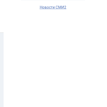
Новости СМИ2