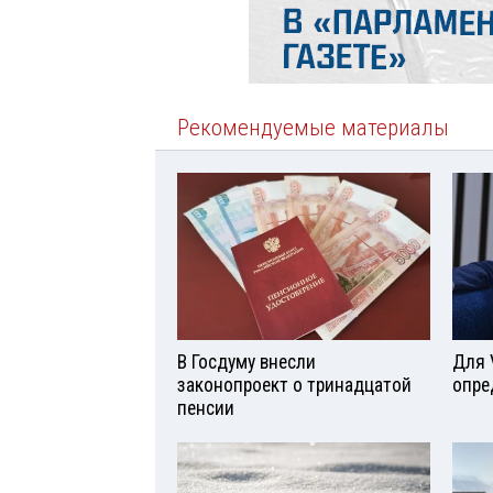
Рекомендуемые материалы
В Госдуму внесли
Для 
законопроект о тринадцатой
опре
пенсии