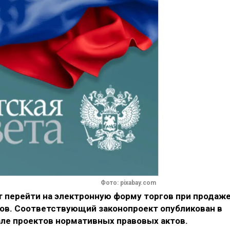
Фото: pixabay.com
 перейти на электронную форму торгов при продаж
ов. Соответствующий законопроект опубликован в
ле проектов нормативных правовых актов.