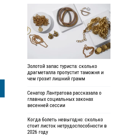
Золотой запас туриста: сколько
драгметалла пропустит таможня и
чем грозит лишний грамм
Сенатор Лантратова рассказала о
главных социальных законах
весенней сессии
Когда болеть невыгодно: сколько
стоит листок нетрудоспособности в
2026 году