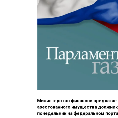
Министерство финансов предлагает
арестованного имущества должник
понедельник на федеральном порта