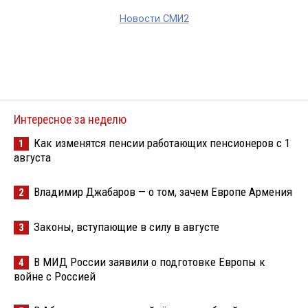
Новости СМИ2
Интересное за неделю
Как изменятся пенсии работающих пенсионеров с 1
1
августа
Владимир Джабаров — о том, зачем Европе Армения
2
Законы, вступающие в силу в августе
3
В МИД России заявили о подготовке Европы к
4
войне с Россией