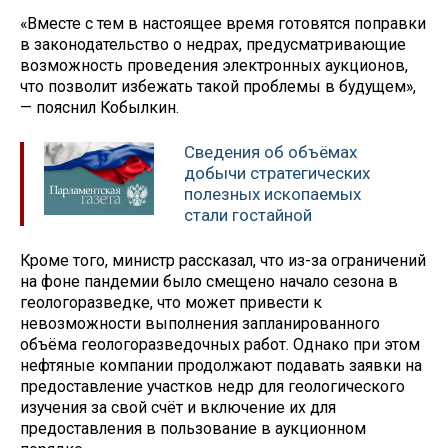
«Вместе с тем в настоящее время готовятся поправки
в законодательство о недрах, предусматривающие
возможность проведения электронных аукционов,
что позволит избежать такой проблемы в будущем»,
— пояснил Кобылкин.
Сведения об объёмах
добычи стратегических
полезных ископаемых
стали гостайной
Кроме того, министр рассказал, что из-за ограничений
на фоне пандемии было смещено начало сезона в
геологоразведке, что может привести к
невозможности выполнения запланированного
объёма геологоразведочных работ. Однако при этом
нефтяные компании продолжают подавать заявки на
предоставление участков недр для геологического
изучения за свой счёт и включение их для
предоставления в пользование в аукционном