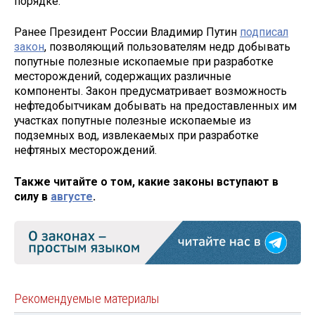
порядке.
Ранее Президент России Владимир Путин
подписал
закон
, позволяющий пользователям недр добывать
попутные полезные ископаемые при разработке
месторождений, содержащих различные
компоненты. Закон предусматривает возможность
нефтедобытчикам добывать на предоставленных им
участках попутные полезные ископаемые из
подземных вод, извлекаемых при разработке
нефтяных месторождений.
Также читайте о том, какие законы вступают в
силу в
августе
.
Рекомендуемые материалы