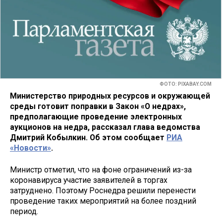
ФОТО: PIXABAY.COM
Министерство природных ресурсов и окружающей
среды готовит поправки в Закон «О недрах»,
предполагающие проведение электронных
аукционов на недра, рассказал глава ведомства
Дмитрий Кобылкин. Об этом сообщает
РИА
«Новости»
.
Министр отметил, что на фоне ограничений из-за
коронавируса участие заявителей в торгах
затруднено. Поэтому Роснедра решили перенести
проведение таких мероприятий на более поздний
период.