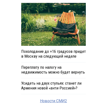
Похолодание до +16 градусов придет
в Москву на следующей неделе
Переплату по налогу на
недвижимость можно будет вернуть
Усидеть на двух стульях: станет ли
Армения новой «анти-Россией»?
Новости СМИ2