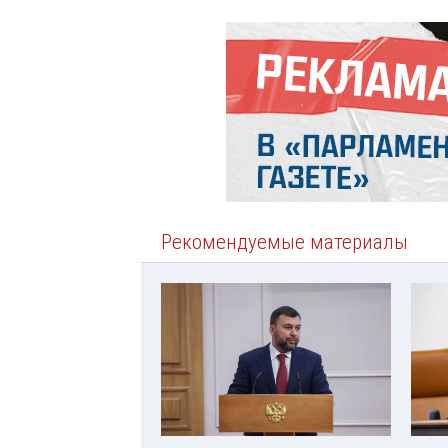
Рекомендуемые материалы