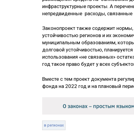
инфраструктурные проекты. А перечен
непредвиденные расходы, связанные 
Законопроект также содержит нормы,
устойчивостью регионов и их экономич
муниципальным образованиям, которы
долговой устойчивостью, планируется
использования «не связанных» остатк
год такое право будет у всех субъект
Вместе с тем проект документа регул
фонда на 2022 год и на плановый пери
в регионах