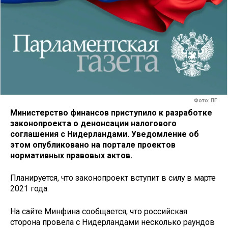
Фото: ПГ
Министерство финансов приступило к разработке
законопроекта о денонсации налогового
соглашения с Нидерландами. Уведомление об
этом опубликовано на портале проектов
нормативных правовых актов.
Планируется, что законопроект вступит в силу в марте
2021 года.
На сайте Минфина сообщается, что российская
сторона провела с Нидерландами несколько раундов