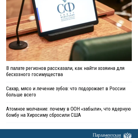
В палате регионов рассказали, как найти хозяина для
бесхозного госимущества
Сахар, мясо и лечение зубов: что подорожает в России
больше всего
Атомное молчание: почему в ООН «забыли», что ядерную
бомбу на Хиросиму сбросили США