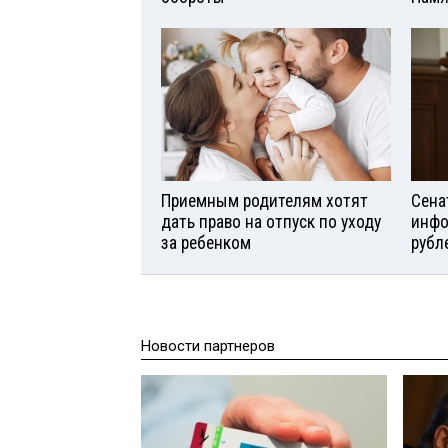
Приемным родителям хотят
Сена
дать право на отпуск по уходу
инфо
за ребенком
рубл
Новости партнеров