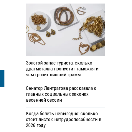
Золотой запас туриста: сколько
драгметалла пропустит таможня и
чем грозит лишний грамм
Сенатор Лантратова рассказала о
главных социальных законах
весенней сессии
Когда болеть невыгодно: сколько
стоит листок нетрудоспособности в
2026 году