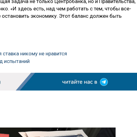
ая задача не только Центробанка, но и Правительства,
ко. «И здесь есть, над чем работать с тем, чтобы все-
е остановить экономику. Этот баланс должен быть
 ставка никому не нравится
од испытаний