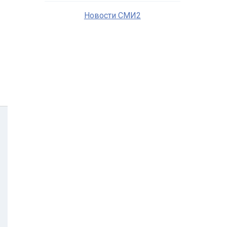
Новости СМИ2