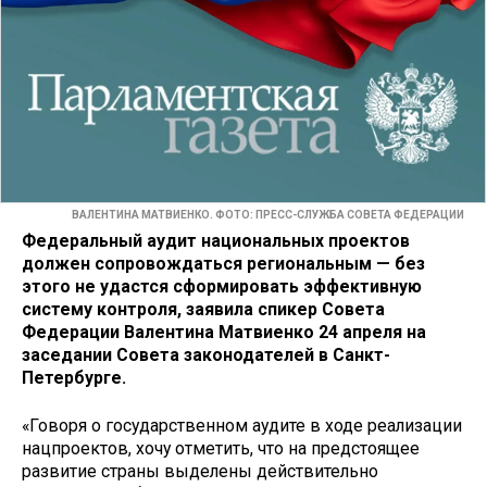
ВАЛЕНТИНА МАТВИЕНКО. ФОТО: ПРЕСС-СЛУЖБА СОВЕТА ФЕДЕРАЦИИ
Федеральный аудит национальных проектов
должен сопровождаться региональным — без
этого не удастся сформировать эффективную
систему контроля, заявила спикер Совета
Федерации Валентина Матвиенко 24 апреля на
заседании Совета законодателей в Санкт-
Петербурге.
«Говоря о государственном аудите в ходе реализации
нацпроектов, хочу отметить, что на предстоящее
развитие страны выделены действительно