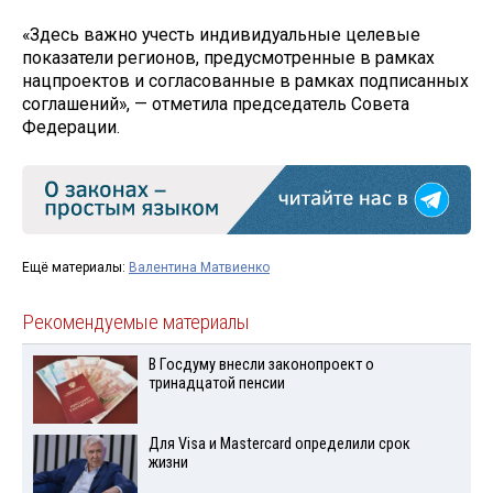
«Здесь важно учесть индивидуальные целевые
показатели регионов, предусмотренные в рамках
нацпроектов и согласованные в рамках подписанных
соглашений», — отметила председатель Совета
Федерации.
Ещё материалы:
Валентина Матвиенко
Рекомендуемые материалы
В Госдуму внесли законопроект о
тринадцатой пенсии
Для Visа и Mastercard определили срок
жизни