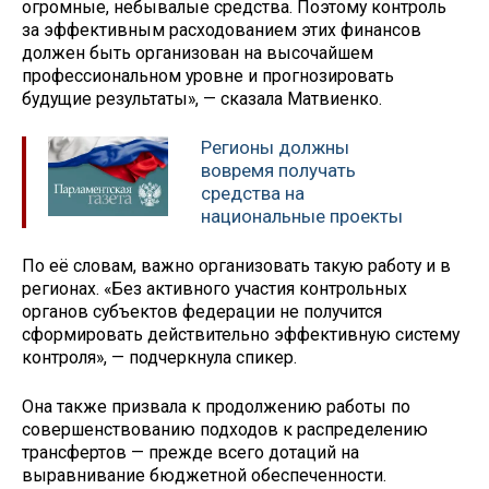
огромные, небывалые средства​​​. Поэтому контроль
за эффективным расходованием этих финансов
должен быть организован на высочайшем
профессиональном уровне и прогнозировать
будущие результаты», — сказала Матвиенко.
Регионы должны
вовремя получать
средства на
национальные проекты
По её словам, важно организовать такую работу и в
регионах. «Без активного участия контрольных
органов субъектов федерации не получится
сформировать действительно эффективную систему
контроля», — подчеркнула спикер.
Она также призвала к продолжению работы по
совершенствованию подходов к распределению
трансфертов — прежде всего дотаций на
выравнивание бюджетной обеспеченности.